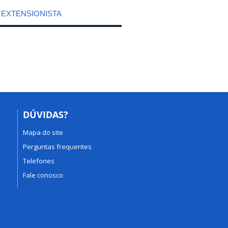
 EXTENSIONISTA
DÚVIDAS?
Mapa do site
Perguntas frequentes
Telefones
Fale conosco