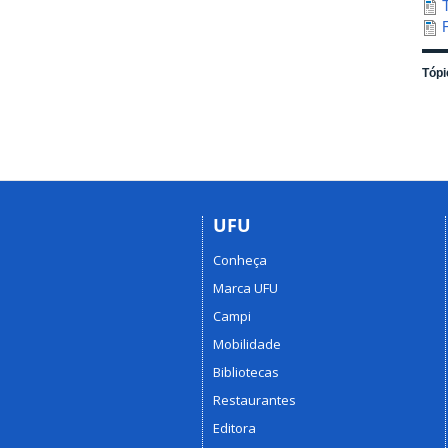
Tópi
UFU
Conheça
Marca UFU
Campi
Mobilidade
Bibliotecas
Restaurantes
Editora