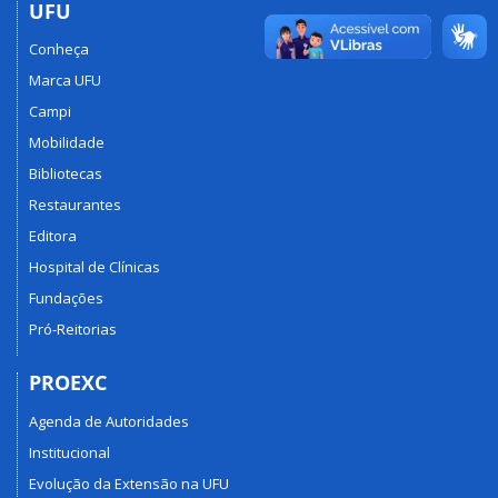
UFU
Conheça
Marca UFU
Campi
Mobilidade
Bibliotecas
Restaurantes
Editora
Hospital de Clínicas
Fundações
Pró-Reitorias
PROEXC
Agenda de Autoridades
Institucional
Evolução da Extensão na UFU