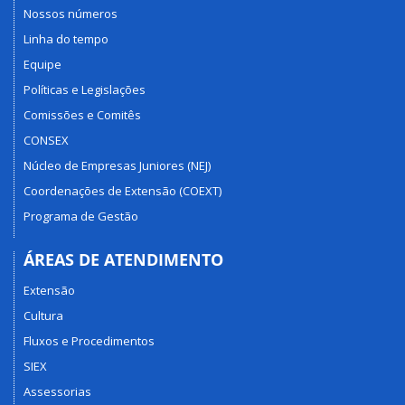
Nossos números
Linha do tempo
Equipe
Políticas e Legislações
Comissões e Comitês
CONSEX
Núcleo de Empresas Juniores (NEJ)
Coordenações de Extensão (COEXT)
Programa de Gestão
ÁREAS DE ATENDIMENTO
Extensão
Cultura
Fluxos e Procedimentos
SIEX
Assessorias