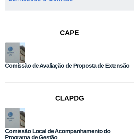
CAPE
Comissão de Avaliação de Proposta de Extensão
CLAPDG
Comissão Local de Acompanhamento do
Programa de Gestão