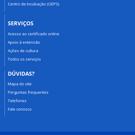
Centro de Incubação (CIEPS)
SERVIÇOS
Acesso ao certificado online
Apoio à extensão
Ações de cultura
Todos os serviços
DÚVIDAS?
Mapa do site
Perguntas frequentes
Telefones
Fale conosco