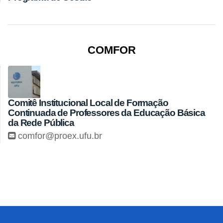
COMFOR
Comitê Institucional Local de Formação
Continuada de Professores da Educação Básica
da Rede Pública
comfor@proex.ufu.br