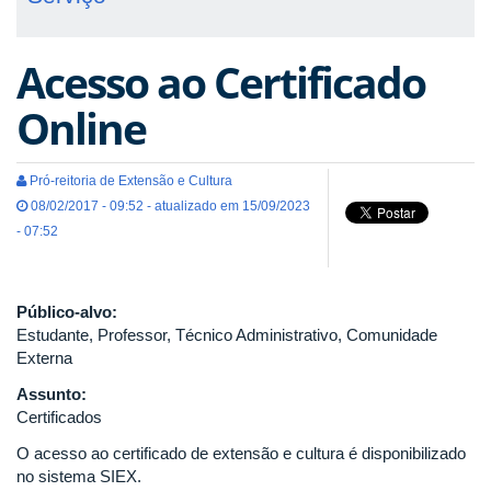
Acesso ao Certificado
Online
Pró-reitoria de Extensão e Cultura
08/02/2017 - 09:52 - atualizado em 15/09/2023
- 07:52
Público-alvo:
Estudante, Professor, Técnico Administrativo, Comunidade
Externa
Assunto:
Certificados
O acesso ao certificado de extensão e cultura é disponibilizado
no sistema SIEX.