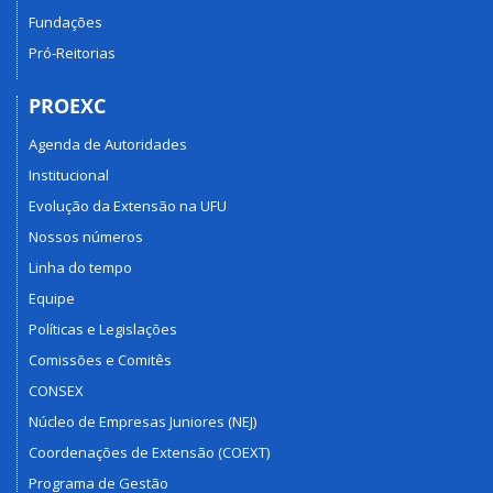
Fundações
Pró-Reitorias
PROEXC
Agenda de Autoridades
Institucional
Evolução da Extensão na UFU
Nossos números
Linha do tempo
Equipe
Políticas e Legislações
Comissões e Comitês
CONSEX
Núcleo de Empresas Juniores (NEJ)
Coordenações de Extensão (COEXT)
Programa de Gestão