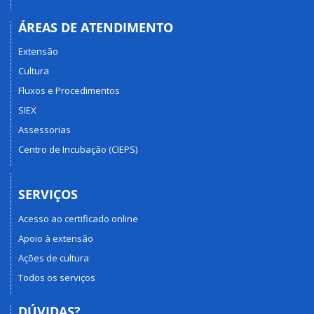
ÁREAS DE ATENDIMENTO
Extensão
Cultura
Fluxos e Procedimentos
SIEX
Assessorias
Centro de Incubação (CIEPS)
SERVIÇOS
Acesso ao certificado online
Apoio à extensão
Ações de cultura
Todos os serviços
DÚVIDAS?