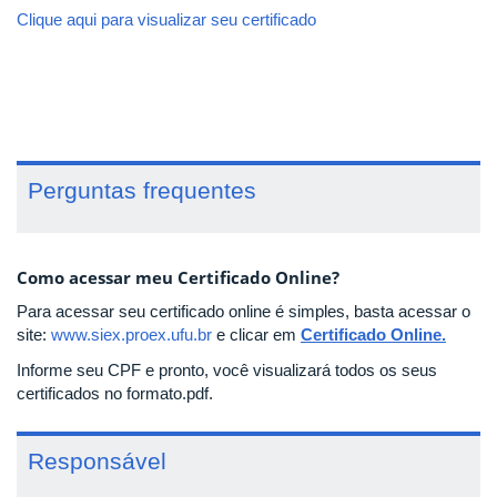
Clique aqui para visualizar seu certificado
Perguntas frequentes
Como acessar meu Certificado Online?
Para acessar seu certificado online é simples, basta acessar o
site:
www.siex.proex.ufu.br
e clicar em
Certificado Online.
Informe seu CPF e pronto, você visualizará todos os seus
certificados no formato.pdf.
Responsável