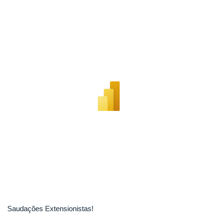
Saudações Extensionistas!