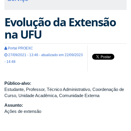
Evolução da Extensão
na UFU
Portal PROEXC
27/09/2021 - 13:46 - atualizado em 22/09/2023
- 14:48
Público-alvo:
Estudante, Professor, Técnico Administrativo, Coordenação de
Curso, Unidade Acadêmica, Comunidade Externa
Assunto:
Ações de extensão