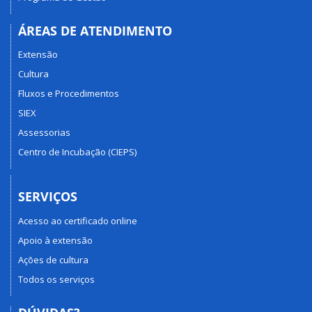
ÁREAS DE ATENDIMENTO
Extensão
Cultura
Fluxos e Procedimentos
SIEX
Assessorias
Centro de Incubação (CIEPS)
SERVIÇOS
Acesso ao certificado online
Apoio à extensão
Ações de cultura
Todos os serviços