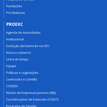
Fundações
Pró-Reitorias
PROEXC
Agenda de Autoridades
Institucional
Evolução da Extensão na UFU
Nossos números
Linha do tempo
Equipe
Políticas e Legislações
Comissões e Comitês
CONSEX
Núcleo de Empresas Juniores (NEJ)
Coordenações de Extensão (COEXT)
Programa de Gestão