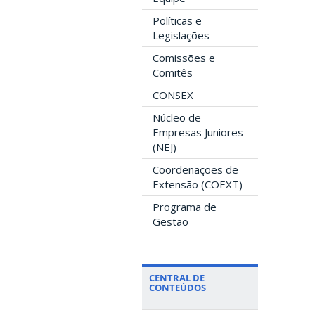
Políticas e
Legislações
Comissões e
Comitês
CONSEX
Núcleo de
Empresas Juniores
(NEJ)
Coordenações de
Extensão (COEXT)
Programa de
Gestão
CENTRAL DE
CONTEÚDOS