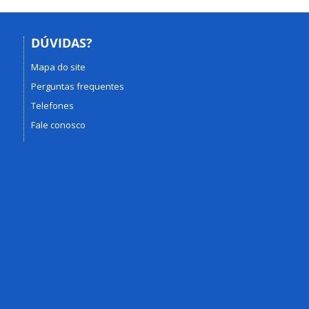
DÚVIDAS?
Mapa do site
Perguntas frequentes
Telefones
Fale conosco