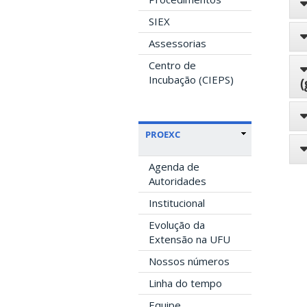
SIEX
Assessorias
Centro de
Incubação (CIEPS)
(
PROEXC
Agenda de
Autoridades
Institucional
Evolução da
Extensão na UFU
Nossos números
Linha do tempo
Equipe