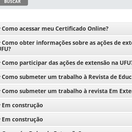
BUSCAR
Como acessar meu Certificado Online?
Como obter informações sobre as ações de ext
UFU?
Como participar das ações de extensão na UFU
Como submeter um trabalho à Revista de Educ
Como submeter um trabalho à revista Em Exte
Em construção
Em construção