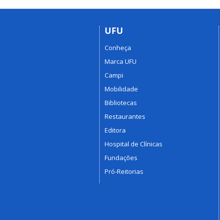
UFU
Conheça
Marca UFU
Campi
Mobilidade
Bibliotecas
Restaurantes
Editora
Hospital de Clínicas
Fundações
Pró-Reitorias