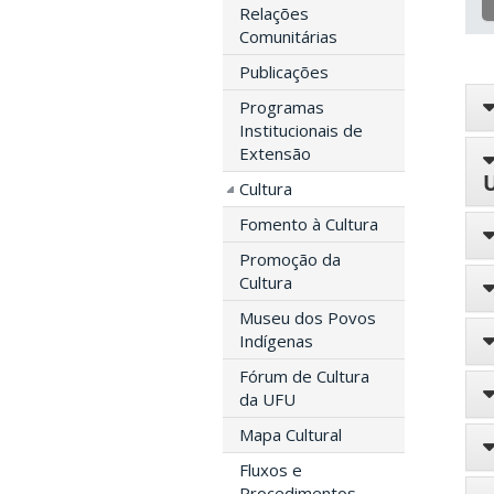
Relações
Comunitárias
Publicações
Programas
Institucionais de
Extensão
Cultura
Fomento à Cultura
Promoção da
Cultura
Museu dos Povos
Indígenas
Fórum de Cultura
da UFU
Mapa Cultural
Fluxos e
Procedimentos