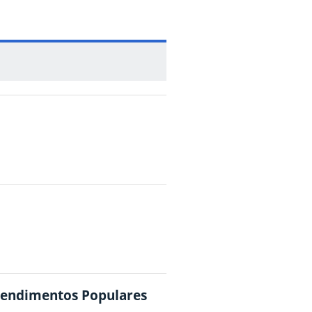
eendimentos Populares