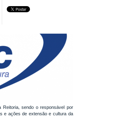
 Reitoria, sendo o responsável por
icas e ações de extensão e cultura da