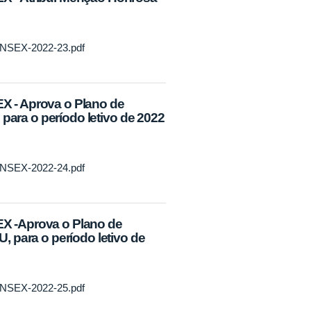
CONSEX-2022-23.pdf
 - Aprova o Plano de
 para o período letivo de 2022
CONSEX-2022-24.pdf
X -Aprova o Plano de
 para o período letivo de
CONSEX-2022-25.pdf