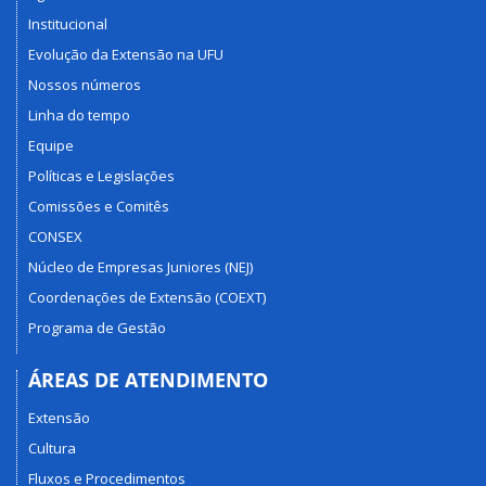
Institucional
Evolução da Extensão na UFU
Nossos números
Linha do tempo
Equipe
Políticas e Legislações
Comissões e Comitês
CONSEX
Núcleo de Empresas Juniores (NEJ)
Coordenações de Extensão (COEXT)
Programa de Gestão
ÁREAS DE ATENDIMENTO
Extensão
Cultura
Fluxos e Procedimentos