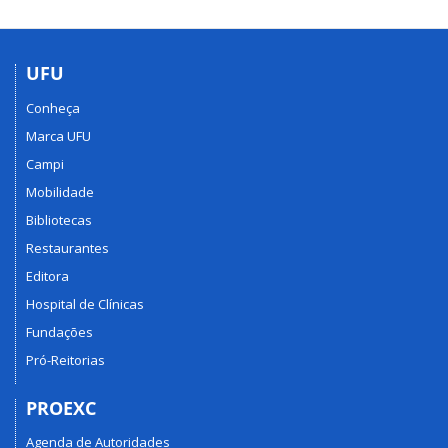
UFU
Conheça
Marca UFU
Campi
Mobilidade
Bibliotecas
Restaurantes
Editora
Hospital de Clínicas
Fundações
Pró-Reitorias
PROEXC
Agenda de Autoridades