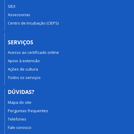
SIEX
Assessorias
Centro de Incubação (CIEPS)
SERVIÇOS
Acesso ao certificado online
Apoio à extensão
Ações de cultura
Todos os serviços
DÚVIDAS?
Mapa do site
Perguntas frequentes
Telefones
Fale conosco