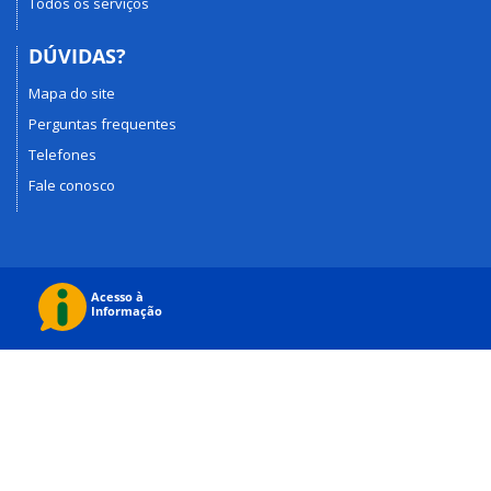
Todos os serviços
DÚVIDAS?
Mapa do site
Perguntas frequentes
Telefones
Fale conosco