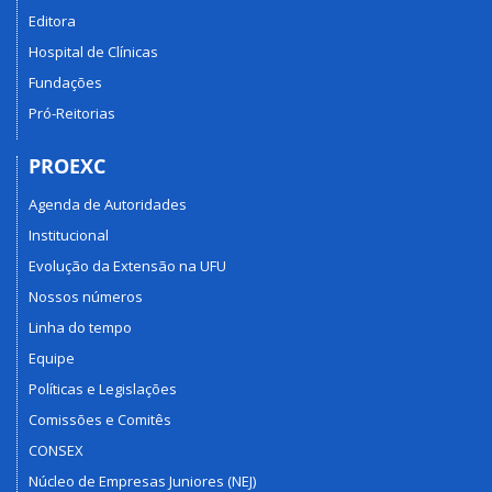
Editora
Hospital de Clínicas
Fundações
Pró-Reitorias
PROEXC
Agenda de Autoridades
Institucional
Evolução da Extensão na UFU
Nossos números
Linha do tempo
Equipe
Políticas e Legislações
Comissões e Comitês
CONSEX
Núcleo de Empresas Juniores (NEJ)