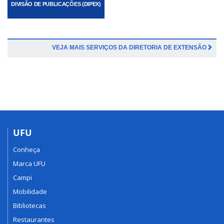
DIVISÃO DE PUBLICAÇÕES (DIPEX)
VEJA MAIS SERVIÇOS DA DIRETORIA DE EXTENSÃO
UFU
Conheça
Marca UFU
Campi
Mobilidade
Bibliotecas
Restaurantes