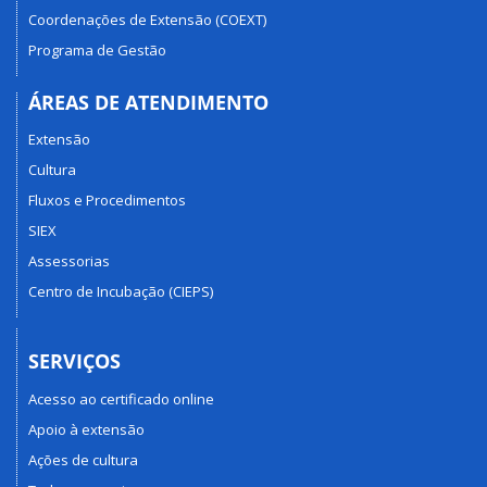
Coordenações de Extensão (COEXT)
Programa de Gestão
ÁREAS DE ATENDIMENTO
Extensão
Cultura
Fluxos e Procedimentos
SIEX
Assessorias
Centro de Incubação (CIEPS)
SERVIÇOS
Acesso ao certificado online
Apoio à extensão
Ações de cultura