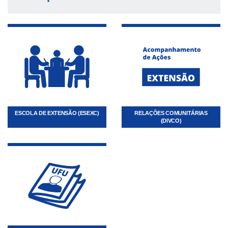
ESCOLA DE EXTENSÃO (ESEXC)
RELAÇÕES COMUNITÁRIAS
(DIVCO)