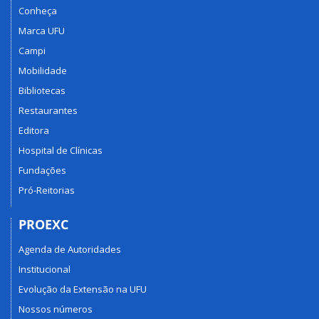
Conheça
Marca UFU
Campi
Mobilidade
Bibliotecas
Restaurantes
Editora
Hospital de Clínicas
Fundações
Pró-Reitorias
PROEXC
Agenda de Autoridades
Institucional
Evolução da Extensão na UFU
Nossos números