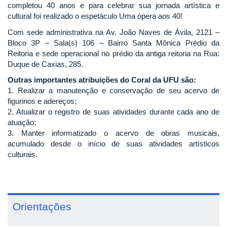
completou 40 anos e para celebrar sua jornada artística e
cultural foi realizado o espetáculo Uma ópera aos 40!
Com sede administrativa na Av. João Naves de Ávila, 2121 –
Bloco 3P – Sala(s) 106 – Bairro Santa Mônica Prédio da
Reitoria e sede operacional no prédio da antiga reitoria na Rua:
Duque de Caxias, 285.
Outras importantes atribuições do Coral da UFU são:
1. Realizar a manutenção e conservação de seu acervo de
figurinos e adereços;
2. Atualizar o registro de suas atividades durante cada ano de
atuação;
3. Manter informatizado o acervo de obras musicais,
acumulado desde o início de suas atividades artísticos
culturais.
Orientações