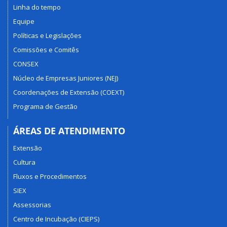
Linha do tempo
Equipe
Políticas e Legislações
Comissões e Comitês
CONSEX
Núcleo de Empresas Juniores (NEJ)
Coordenações de Extensão (COEXT)
Programa de Gestão
ÁREAS DE ATENDIMENTO
Extensão
Cultura
Fluxos e Procedimentos
SIEX
Assessorias
Centro de Incubação (CIEPS)