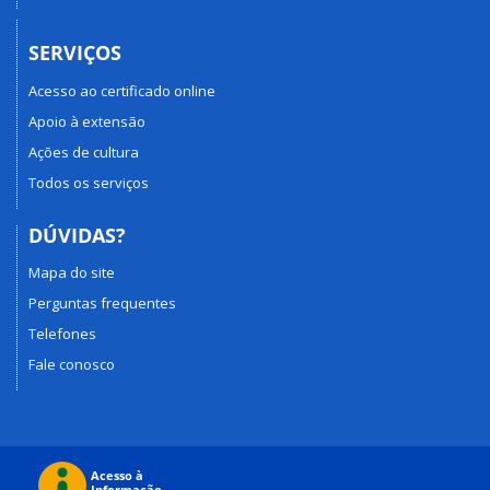
SERVIÇOS
Acesso ao certificado online
Apoio à extensão
Ações de cultura
Todos os serviços
DÚVIDAS?
Mapa do site
Perguntas frequentes
Telefones
Fale conosco