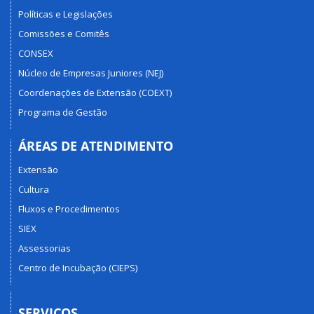
Políticas e Legislações
Comissões e Comitês
CONSEX
Núcleo de Empresas Juniores (NEJ)
Coordenações de Extensão (COEXT)
Programa de Gestão
ÁREAS DE ATENDIMENTO
Extensão
Cultura
Fluxos e Procedimentos
SIEX
Assessorias
Centro de Incubação (CIEPS)
SERVIÇOS