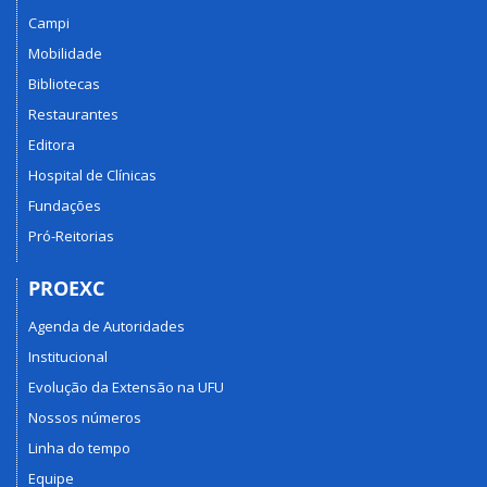
Campi
Mobilidade
Bibliotecas
Restaurantes
Editora
Hospital de Clínicas
Fundações
Pró-Reitorias
PROEXC
Agenda de Autoridades
Institucional
Evolução da Extensão na UFU
Nossos números
Linha do tempo
Equipe