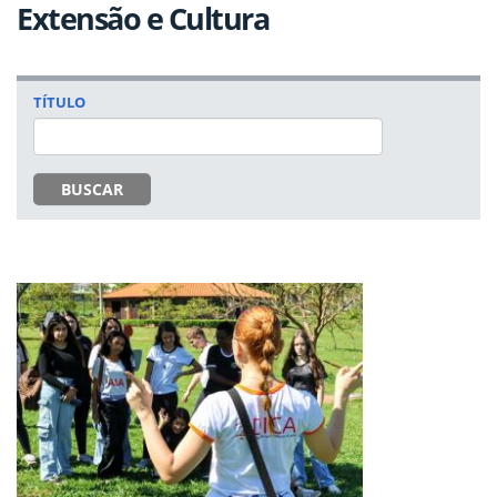
Extensão e Cultura
TÍTULO
BUSCAR