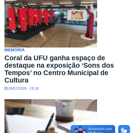
MEMÓRIA
Coral da UFU ganha espaço de
destaque na exposição ‘Sons dos
Tempos’ no Centro Municipal de
Cultura
29/07/2026 - 16:16