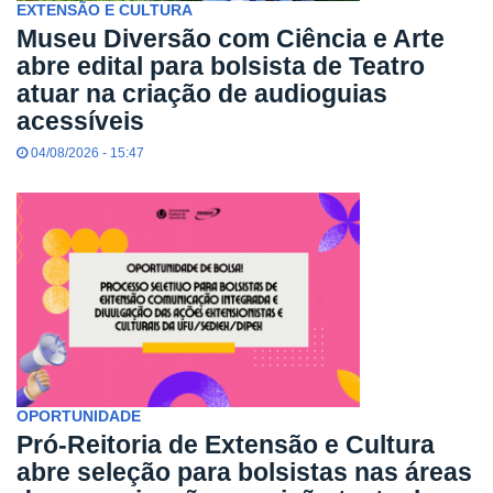
EXTENSÃO E CULTURA
Museu Diversão com Ciência e Arte
abre edital para bolsista de Teatro
atuar na criação de audioguias
acessíveis
04/08/2026 - 15:47
OPORTUNIDADE
Pró-Reitoria de Extensão e Cultura
abre seleção para bolsistas nas áreas