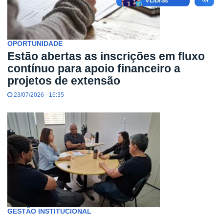
OPORTUNIDADE
Estão abertas as inscrições em fluxo
contínuo para apoio financeiro a
projetos de extensão
23/07/2026 - 16:35
GESTÃO INSTITUCIONAL