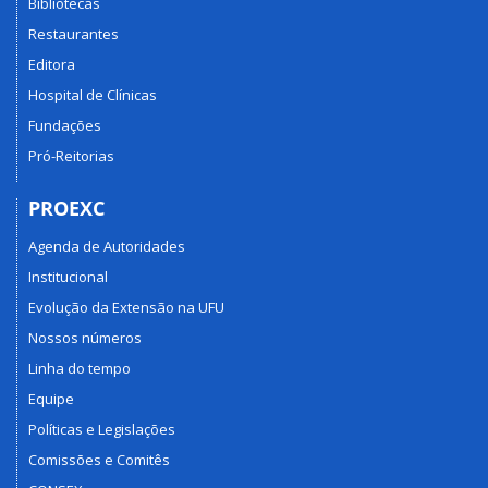
Bibliotecas
Restaurantes
Editora
Hospital de Clínicas
Fundações
Pró-Reitorias
PROEXC
Agenda de Autoridades
Institucional
Evolução da Extensão na UFU
Nossos números
Linha do tempo
Equipe
Políticas e Legislações
Comissões e Comitês