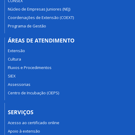
CONSEX
Núcleo de Empresas Juniores (NEJ)
Coordenações de Extensão (COEXT)
Programa de Gestão
ÁREAS DE ATENDIMENTO
Extensão
Cultura
Fluxos e Procedimentos
SIEX
Assessorias
Centro de Incubação (CIEPS)
SERVIÇOS
Acesso ao certificado online
Apoio à extensão