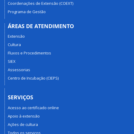
Coordenações de Extensão (COEXT)
Programa de Gestão
ÁREAS DE ATENDIMENTO
Extensão
Cultura
Fluxos e Procedimentos
SIEX
Assessorias
Centro de Incubação (CIEPS)
SERVIÇOS
Acesso ao certificado online
Apoio à extensão
Ações de cultura
Todos os serviços