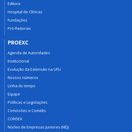
Editora
Hospital de Clínicas
Fundações
Pró-Reitorias
PROEXC
Agenda de Autoridades
Institucional
Evolução da Extensão na UFU
Nossos números
Linha do tempo
Equipe
Políticas e Legislações
Comissões e Comitês
CONSEX
Núcleo de Empresas Juniores (NEJ)