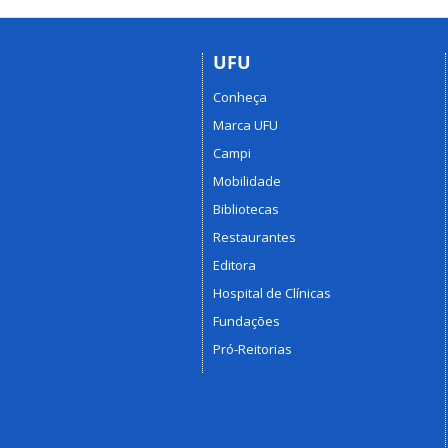
UFU
Conheça
Marca UFU
Campi
Mobilidade
Bibliotecas
Restaurantes
Editora
Hospital de Clínicas
Fundações
Pró-Reitorias