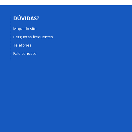
DÚVIDAS?
Mapa do site
Perguntas frequentes
Telefones
Fale conosco