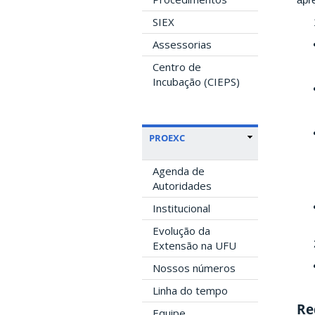
SIEX
Assessorias
Centro de
Incubação (CIEPS)
PROEXC
Agenda de
Autoridades
Institucional
Evolução da
Extensão na UFU
Nossos números
Linha do tempo
Re
Equipe