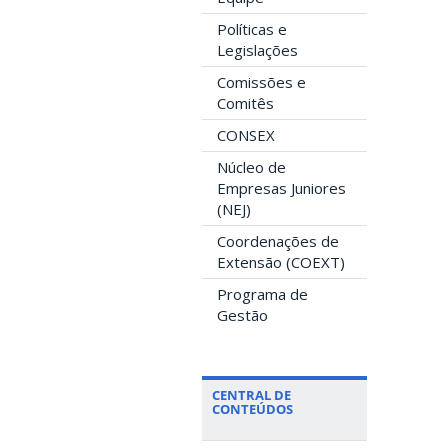
Políticas e
Legislações
Comissões e
Comitês
CONSEX
Núcleo de
Empresas Juniores
(NEJ)
Coordenações de
Extensão (COEXT)
Programa de
Gestão
CENTRAL DE
CONTEÚDOS