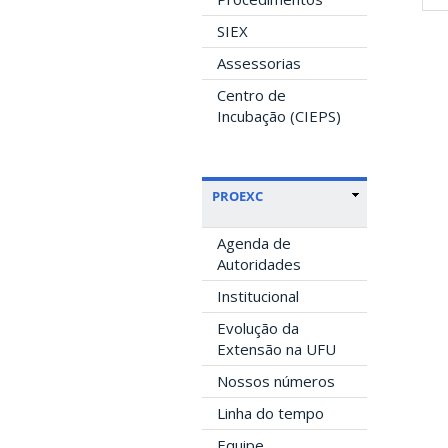
SIEX
Assessorias
Centro de
Incubação (CIEPS)
PROEXC
Agenda de
Autoridades
Institucional
Evolução da
Extensão na UFU
Nossos números
Linha do tempo
Equipe