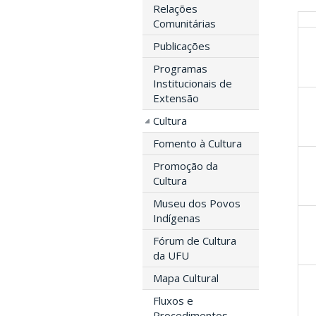
Relações
Comunitárias
Publicações
Programas
Institucionais de
Extensão
Cultura
Fomento à Cultura
Promoção da
Cultura
Museu dos Povos
Indígenas
Fórum de Cultura
da UFU
Mapa Cultural
Fluxos e
Procedimentos