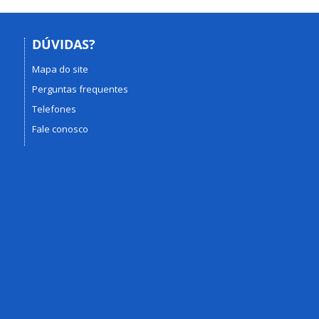
DÚVIDAS?
Mapa do site
Perguntas frequentes
Telefones
Fale conosco