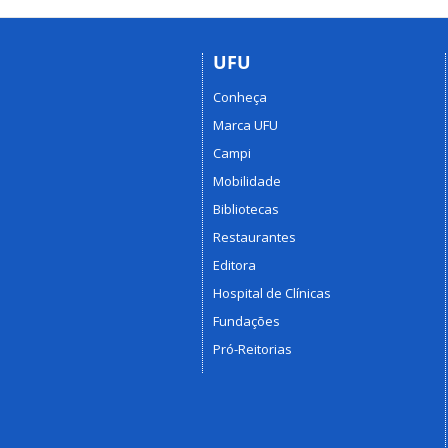
UFU
Conheça
Marca UFU
Campi
Mobilidade
Bibliotecas
Restaurantes
Editora
Hospital de Clínicas
Fundações
Pró-Reitorias