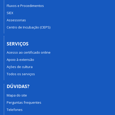
Fluxos e Procedimentos
SIEX
Assessorias
Centro de Incubação (CIEPS)
SERVIÇOS
Acesso ao certificado online
Apoio à extensão
Ações de cultura
Todos os serviços
DÚVIDAS?
Mapa do site
Perguntas frequentes
Telefones