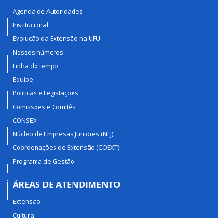
Agenda de Autoridades
Institucional
Evolução da Extensão na UFU
Nossos números
Linha do tempo
Equipe
Políticas e Legislações
Comissões e Comitês
CONSEX
Núcleo de Empresas Juniores (NEJ)
Coordenações de Extensão (COEXT)
Programa de Gestão
ÁREAS DE ATENDIMENTO
Extensão
Cultura