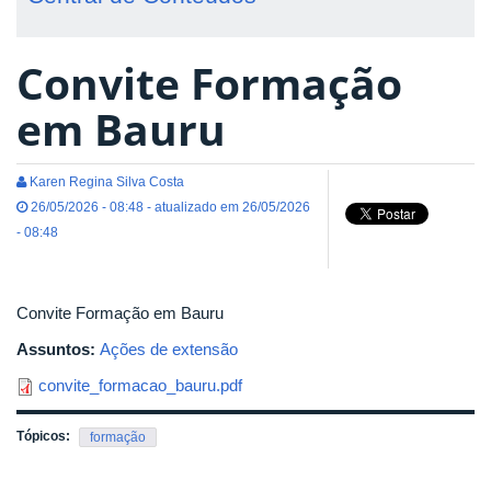
Convite Formação
em Bauru
Karen Regina Silva Costa
26/05/2026 - 08:48 - atualizado em 26/05/2026
- 08:48
Convite Formação em Bauru
Assuntos:
Ações de extensão
convite_formacao_bauru.pdf
Tópicos:
formação