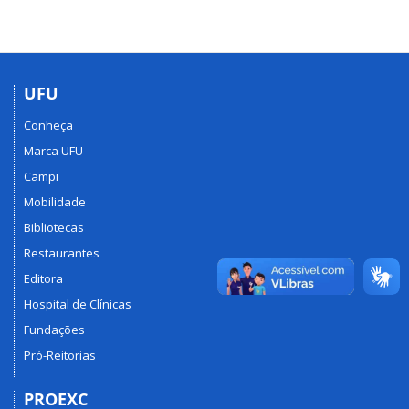
UFU
Conheça
Marca UFU
Campi
Mobilidade
Bibliotecas
Restaurantes
Editora
Hospital de Clínicas
Fundações
Pró-Reitorias
PROEXC