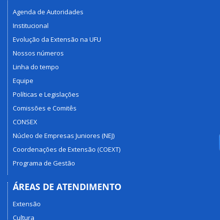
Agenda de Autoridades
Institucional
Evolução da Extensão na UFU
Nossos números
Linha do tempo
Equipe
Políticas e Legislações
Comissões e Comitês
CONSEX
Núcleo de Empresas Juniores (NEJ)
Coordenações de Extensão (COEXT)
Programa de Gestão
ÁREAS DE ATENDIMENTO
Extensão
Cultura