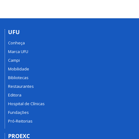
UFU
Conheça
Marca UFU
Campi
Mobilidade
Bibliotecas
Restaurantes
Editora
Hospital de Clínicas
Fundações
Pró-Reitorias
PROEXC