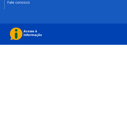
Fale conosco