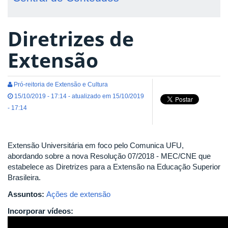
Diretrizes de
Extensão
Pró-reitoria de Extensão e Cultura
15/10/2019 - 17:14 - atualizado em 15/10/2019
- 17:14
Extensão Universitária em foco pelo Comunica UFU,
abordando sobre a nova Resolução 07/2018 - MEC/CNE que
estabelece as Diretrizes para a Extensão na Educação Superior
Brasileira.
Assuntos:
Ações de extensão
Incorporar vídeos: