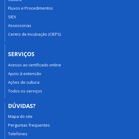
Fluxos e Procedimentos
SIEX
Assessorias
Centro de Incubação (CIEPS)
SERVIÇOS
Acesso ao certificado online
Apoio à extensão
Ações de cultura
Todos os serviços
DÚVIDAS?
Mapa do site
Perguntas frequentes
Telefones