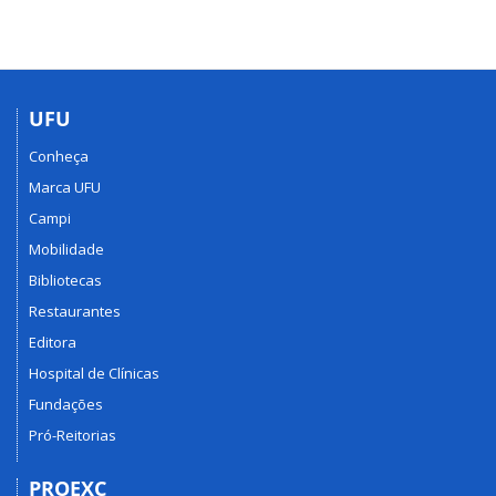
UFU
Conheça
Marca UFU
Campi
Mobilidade
Bibliotecas
Restaurantes
Editora
Hospital de Clínicas
Fundações
Pró-Reitorias
PROEXC