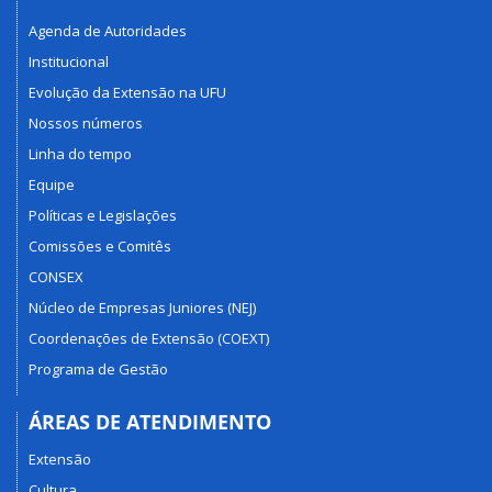
Agenda de Autoridades
Institucional
Evolução da Extensão na UFU
Nossos números
Linha do tempo
Equipe
Políticas e Legislações
Comissões e Comitês
CONSEX
Núcleo de Empresas Juniores (NEJ)
Coordenações de Extensão (COEXT)
Programa de Gestão
ÁREAS DE ATENDIMENTO
Extensão
Cultura