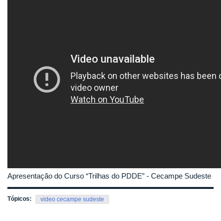
Apresentação do Curso “Trilhas do PDDE” - Cecampe Sudeste
Tópicos:
video cecampe sudeste