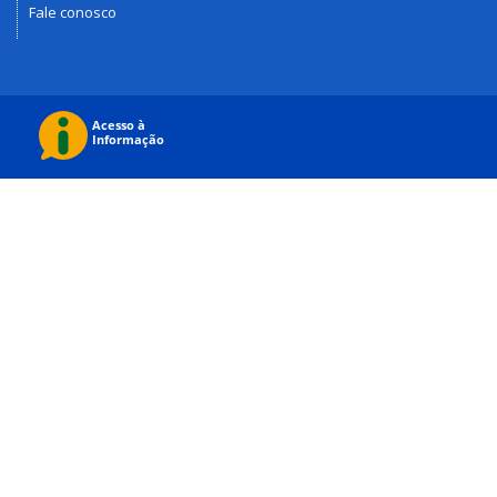
Fale conosco