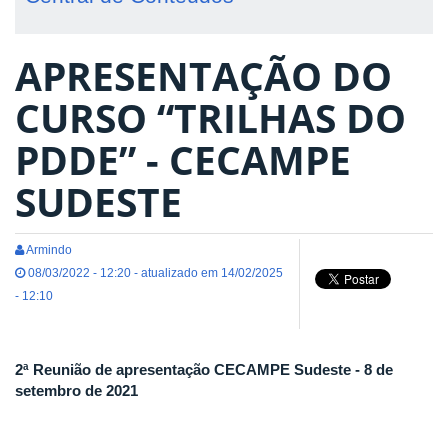
APRESENTAÇÃO DO
CURSO “TRILHAS DO
PDDE” - CECAMPE
SUDESTE
Armindo
08/03/2022 - 12:20 - atualizado em 14/02/2025
- 12:10
2ª Reunião de apresentação CECAMPE Sudeste - 8 de
setembro de 2021