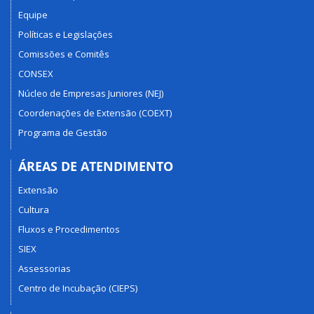
Equipe
Políticas e Legislações
Comissões e Comitês
CONSEX
Núcleo de Empresas Juniores (NEJ)
Coordenações de Extensão (COEXT)
Programa de Gestão
ÁREAS DE ATENDIMENTO
Extensão
Cultura
Fluxos e Procedimentos
SIEX
Assessorias
Centro de Incubação (CIEPS)