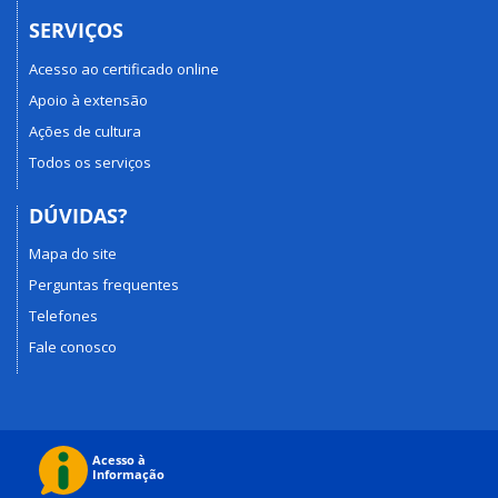
SERVIÇOS
Acesso ao certificado online
Apoio à extensão
Ações de cultura
Todos os serviços
DÚVIDAS?
Mapa do site
Perguntas frequentes
Telefones
Fale conosco