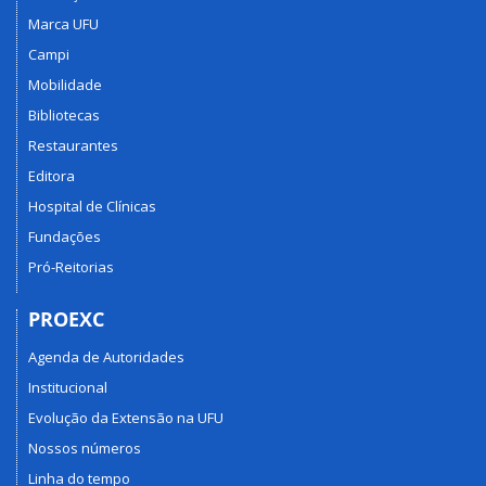
Marca UFU
Campi
Mobilidade
Bibliotecas
Restaurantes
Editora
Hospital de Clínicas
Fundações
Pró-Reitorias
PROEXC
Agenda de Autoridades
Institucional
Evolução da Extensão na UFU
Nossos números
Linha do tempo