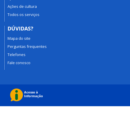
Ações de cultura
Todos os serviços
DÚVIDAS?
Mapa do site
Perguntas frequentes
Telefones
Fale conosco