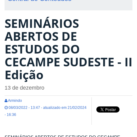
SEMINÁRIOS
ABERTOS DE
ESTUDOS DO
CECAMPE SUDESTE - II
Edição
13 de dezembro
Armindo
08/03/2022 - 13:47 - atualizado em 21/02/2024
- 16:36