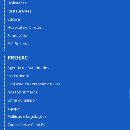
Bibliotecas
Restaurantes
Editora
Hospital de Clínicas
Fundações
Pró-Reitorias
PROEXC
Agenda de Autoridades
Institucional
Evolução da Extensão na UFU
Nossos números
Linha do tempo
Equipe
Políticas e Legislações
Comissões e Comitês