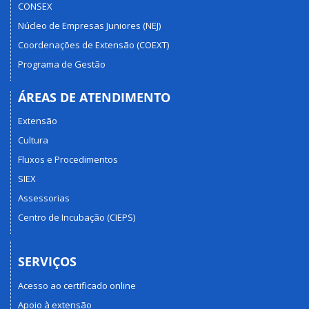
CONSEX
Núcleo de Empresas Juniores (NEJ)
Coordenações de Extensão (COEXT)
Programa de Gestão
ÁREAS DE ATENDIMENTO
Extensão
Cultura
Fluxos e Procedimentos
SIEX
Assessorias
Centro de Incubação (CIEPS)
SERVIÇOS
Acesso ao certificado online
Apoio à extensão