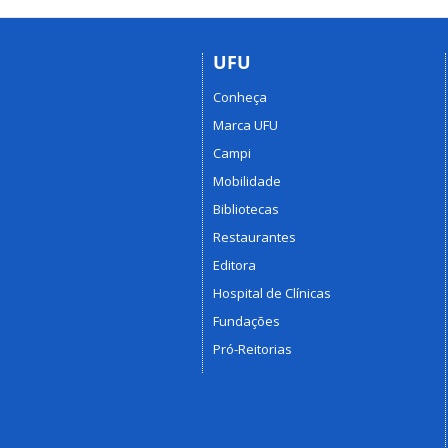
UFU
Conheça
Marca UFU
Campi
Mobilidade
Bibliotecas
Restaurantes
Editora
Hospital de Clínicas
Fundações
Pró-Reitorias