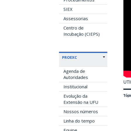
SIEX
Assessorias
Centro de
Incubação (CIEPS)
PROEXC
Agenda de
Autoridades
UTI
Institucional
Evolução da
Tópi
Extensão na UFU
Nossos números
Linha do tempo
Equipe