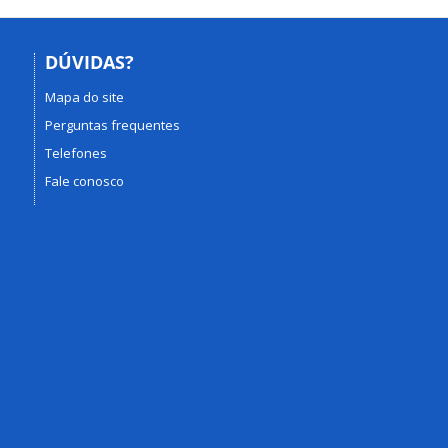
DÚVIDAS?
Mapa do site
Perguntas frequentes
Telefones
Fale conosco