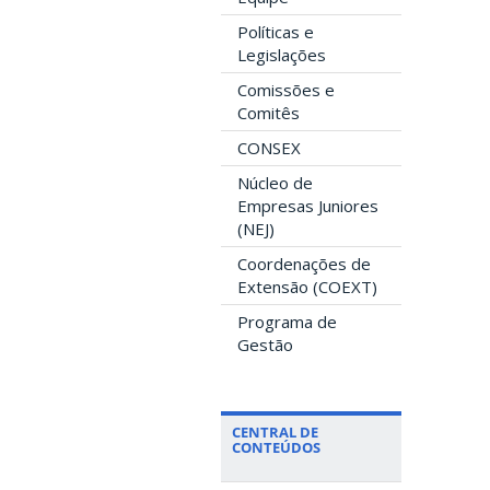
Políticas e
Legislações
Comissões e
Comitês
CONSEX
Núcleo de
Empresas Juniores
(NEJ)
Coordenações de
Extensão (COEXT)
Programa de
Gestão
CENTRAL DE
CONTEÚDOS