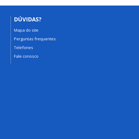
DÚVIDAS?
Mapa do site
Perguntas frequentes
Telefones
Fale conosco