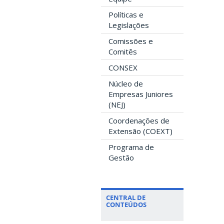
Políticas e
Legislações
Comissões e
Comitês
CONSEX
Núcleo de
Empresas Juniores
(NEJ)
Coordenações de
Extensão (COEXT)
Programa de
Gestão
CENTRAL DE
CONTEÚDOS