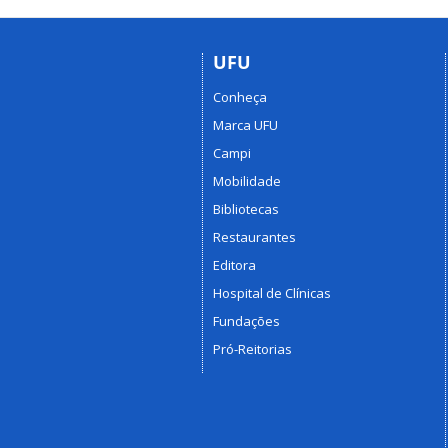
UFU
Conheça
Marca UFU
Campi
Mobilidade
Bibliotecas
Restaurantes
Editora
Hospital de Clínicas
Fundações
Pró-Reitorias