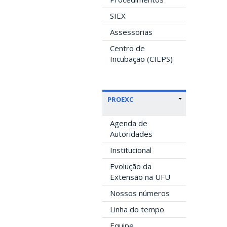
SIEX
Assessorias
Centro de
Incubação (CIEPS)
PROEXC
Agenda de
Autoridades
Institucional
Evolução da
Extensão na UFU
Nossos números
Linha do tempo
Equipe