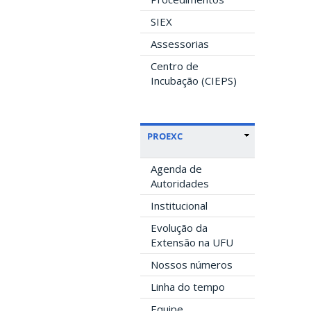
SIEX
Assessorias
Centro de
Incubação (CIEPS)
PROEXC
Agenda de
Autoridades
Institucional
Evolução da
Extensão na UFU
Nossos números
Linha do tempo
Equipe