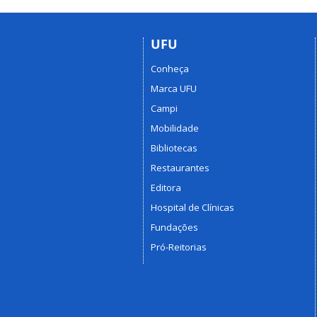
UFU
Conheça
Marca UFU
Campi
Mobilidade
Bibliotecas
Restaurantes
Editora
Hospital de Clínicas
Fundações
Pró-Reitorias