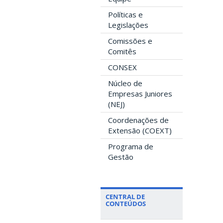
Políticas e
Legislações
Comissões e
Comitês
CONSEX
Núcleo de
Empresas Juniores
(NEJ)
Coordenações de
Extensão (COEXT)
Programa de
Gestão
CENTRAL DE
CONTEÚDOS