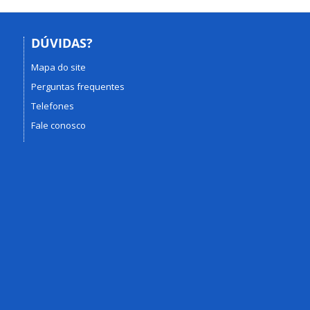
DÚVIDAS?
Mapa do site
Perguntas frequentes
Telefones
Fale conosco