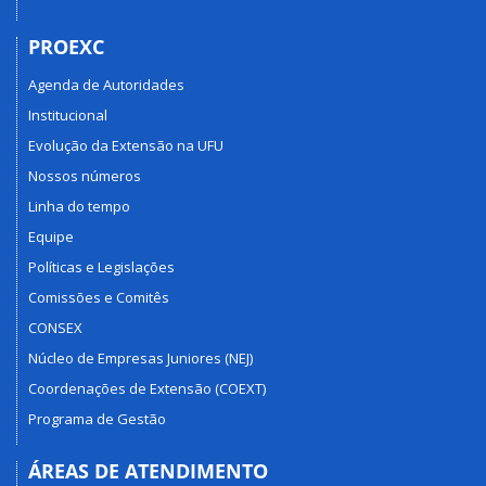
PROEXC
Agenda de Autoridades
Institucional
Evolução da Extensão na UFU
Nossos números
Linha do tempo
Equipe
Políticas e Legislações
Comissões e Comitês
CONSEX
Núcleo de Empresas Juniores (NEJ)
Coordenações de Extensão (COEXT)
Programa de Gestão
ÁREAS DE ATENDIMENTO