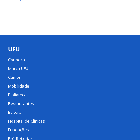
UFU
Conheça
Marca UFU
Campi
Mobilidade
Bibliotecas
Restaurantes
Editora
Hospital de Clínicas
Fundações
Pró-Reitorias