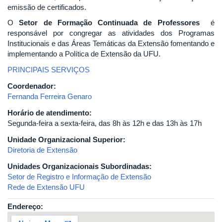
emissão de certificados.
O
Setor de Formação Continuada de Professores
é
responsável por congregar as atividades dos Programas
Institucionais e das Áreas Temáticas da Extensão fomentando e
implementando a Política de Extensão da UFU.
PRINCIPAIS SERVIÇOS
Coordenador:
Fernanda Ferreira Genaro
Horário de atendimento:
Segunda-feira a sexta-feira, das 8h às 12h e das 13h às 17h
Unidade Organizacional Superior:
Diretoria de Extensão
Unidades Organizacionais Subordinadas:
Setor de Registro e Informação de Extensão
Rede de Extensão UFU
Endereço: