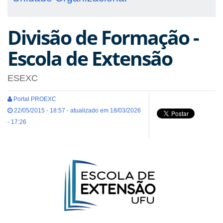
Divisão de Formação -
Escola de Extensão
ESEXC
Portal PROEXC
22/05/2015 - 18:57 - atualizado em 18/03/2026
- 17:26