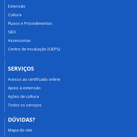
Extensão
Cultura
Fluxos e Procedimentos
SIEX
Assessorias
Centro de Incubação (CIEPS)
SERVIÇOS
Acesso ao certificado online
Apoio à extensão
Ações de cultura
Todos os serviços
DÚVIDAS?
Mapa do site