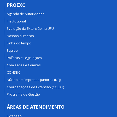
PROEXC
Agenda de Autoridades
Institucional
Evolução da Extensão na UFU
Nossos números
Linha do tempo
Equipe
Políticas e Legislações
Comissões e Comitês
CONSEX
Núcleo de Empresas Juniores (NEJ)
Coordenações de Extensão (COEXT)
Programa de Gestão
ÁREAS DE ATENDIMENTO
Extensão