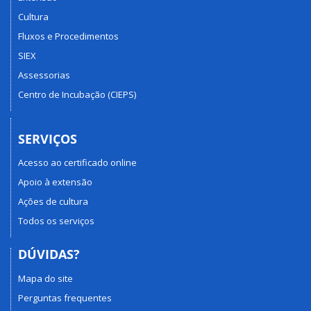
Cultura
Fluxos e Procedimentos
SIEX
Assessorias
Centro de Incubação (CIEPS)
SERVIÇOS
Acesso ao certificado online
Apoio à extensão
Ações de cultura
Todos os serviços
DÚVIDAS?
Mapa do site
Perguntas frequentes