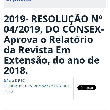
2019- RESOLUÇÃO Nº
04/2019, DO CONSEX-
Aprova o Relatório
da Revista Em
Extensão, do ano de
2018.
Portal DIREC
02/09/2019 - 11:35 - atualizado em 30/12/2019
- 14:33