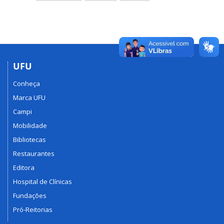
UFU
Conheça
Marca UFU
Campi
Mobilidade
Bibliotecas
Restaurantes
Editora
Hospital de Clínicas
Fundações
Pró-Reitorias