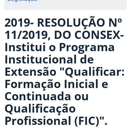
2019- RESOLUÇÃO Nº
11/2019, DO CONSEX-
Institui o Programa
Institucional de
Extensão "Qualificar:
Formação Inicial e
Continuada ou
Qualificação
Profissional (FIC)".