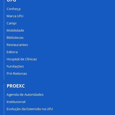
Conheça
Marca UFU
Campi
Mobilidade
Bibliotecas
Restaurantes
Editora
Hospital de Clínicas
Fundações
Pró-Reitorias
PROEXC
Agenda de Autoridades
Institucional
Evolução da Extensão na UFU