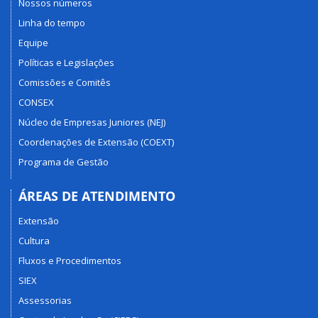
Nossos números
Linha do tempo
Equipe
Políticas e Legislações
Comissões e Comitês
CONSEX
Núcleo de Empresas Juniores (NEJ)
Coordenações de Extensão (COEXT)
Programa de Gestão
ÁREAS DE ATENDIMENTO
Extensão
Cultura
Fluxos e Procedimentos
SIEX
Assessorias