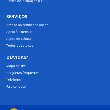
Centro de Incubação (CIEPS)
SERVIÇOS
Acesso ao certificado online
Apoio à extensão
Ações de cultura
Todos os serviços
DÚVIDAS?
Mapa do site
Perguntas frequentes
Telefones
Fale conosco