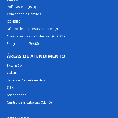
Políticas e Legislações
Comissões e Comitês
CONSEX
Núcleo de Empresas Juniores (NEJ)
Coordenações de Extensão (COEXT)
Programa de Gestão
ÁREAS DE ATENDIMENTO
Extensão
Cultura
Fluxos e Procedimentos
SIEX
Assessorias
Centro de Incubação (CIEPS)