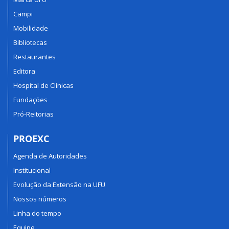
Campi
Mobilidade
Bibliotecas
Restaurantes
Editora
Hospital de Clínicas
Fundações
Pró-Reitorias
PROEXC
Agenda de Autoridades
Institucional
Evolução da Extensão na UFU
Nossos números
Linha do tempo
Equipe