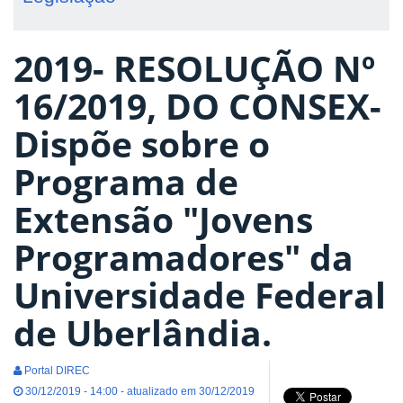
2019- RESOLUÇÃO Nº
16/2019, DO CONSEX-
Dispõe sobre o
Programa de
Extensão "Jovens
Programadores" da
Universidade Federal
de Uberlândia.
Portal DIREC
30/12/2019 - 14:00 - atualizado em 30/12/2019