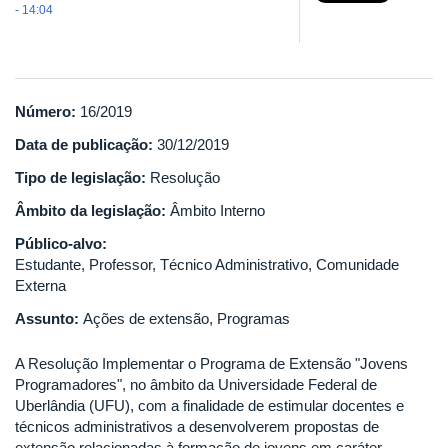
- 14:04
Número:
16/2019
Data de publicação:
30/12/2019
Tipo de legislação:
Resolução
Âmbito da legislação:
Âmbito Interno
Público-alvo:
Estudante, Professor, Técnico Administrativo, Comunidade
Externa
Assunto:
Ações de extensão, Programas
A Resolução Implementar o Programa de Extensão "Jovens
Programadores", no âmbito da Universidade Federal de
Uberlândia (UFU), com a finalidade de estimular docentes e
técnicos administrativos a desenvolverem propostas de
extensão relacionadas à formação de jovens em caráter