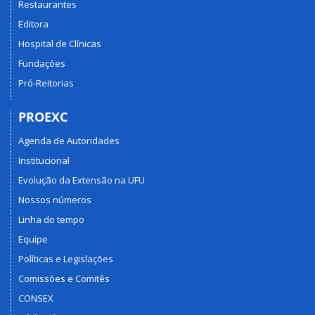
Restaurantes
Editora
Hospital de Clínicas
Fundações
Pró-Reitorias
PROEXC
Agenda de Autoridades
Institucional
Evolução da Extensão na UFU
Nossos números
Linha do tempo
Equipe
Políticas e Legislações
Comissões e Comitês
CONSEX