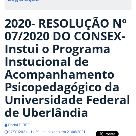
2020- RESOLUÇÃO Nº
07/2020 DO CONSEX-
Instui o Programa
Instucional de
Acompanhamento
Psicopedagógico da
Universidade Federal
de Uberlândia
Portal DIREC
07/01/2021 - 11:29 - atualizado em 21/06/2021