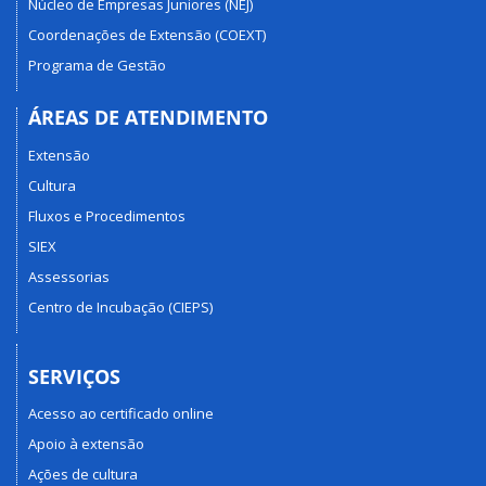
Núcleo de Empresas Juniores (NEJ)
Coordenações de Extensão (COEXT)
Programa de Gestão
ÁREAS DE ATENDIMENTO
Extensão
Cultura
Fluxos e Procedimentos
SIEX
Assessorias
Centro de Incubação (CIEPS)
SERVIÇOS
Acesso ao certificado online
Apoio à extensão
Ações de cultura