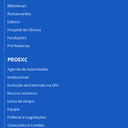
Bibliotecas
Restaurantes
Editora
Hospital de Clínicas
Fundações
Pró-Reitorias
PROEXC
Agenda de Autoridades
Institucional
Evolução da Extensão na UFU
Nossos números
Linha do tempo
Equipe
Políticas e Legislações
Comissões e Comitês