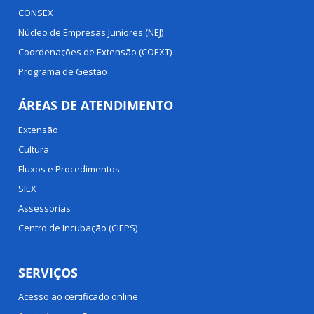
CONSEX
Núcleo de Empresas Juniores (NEJ)
Coordenações de Extensão (COEXT)
Programa de Gestão
ÁREAS DE ATENDIMENTO
Extensão
Cultura
Fluxos e Procedimentos
SIEX
Assessorias
Centro de Incubação (CIEPS)
SERVIÇOS
Acesso ao certificado online