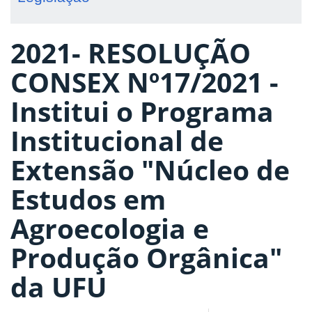
2021- RESOLUÇÃO
CONSEX Nº17/2021 -
Institui o Programa
Institucional de
Extensão "Núcleo de
Estudos em
Agroecologia e
Produção Orgânica"
da UFU