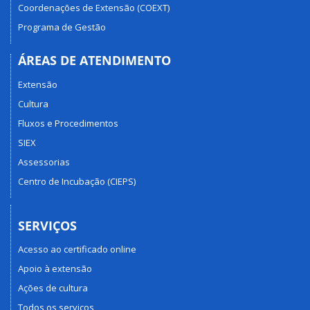
Coordenações de Extensão (COEXT)
Programa de Gestão
ÁREAS DE ATENDIMENTO
Extensão
Cultura
Fluxos e Procedimentos
SIEX
Assessorias
Centro de Incubação (CIEPS)
SERVIÇOS
Acesso ao certificado online
Apoio à extensão
Ações de cultura
Todos os serviços