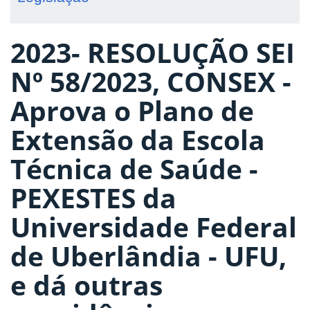
2023- RESOLUÇÃO SEI
Nº 58/2023, CONSEX -
Aprova o Plano de
Extensão da Escola
Técnica de Saúde -
PEXESTES da
Universidade Federal
de Uberlândia - UFU,
e dá outras