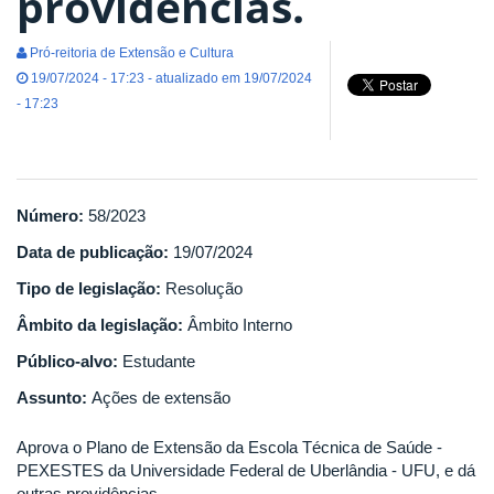
providências.
Pró-reitoria de Extensão e Cultura
19/07/2024 - 17:23 - atualizado em 19/07/2024
- 17:23
Número:
58/2023
Data de publicação:
19/07/2024
Tipo de legislação:
Resolução
Âmbito da legislação:
Âmbito Interno
Público-alvo:
Estudante
Assunto:
Ações de extensão
Aprova o Plano de Extensão da Escola Técnica de Saúde -
PEXESTES da Universidade Federal de Uberlândia - UFU, e dá
outras providências.