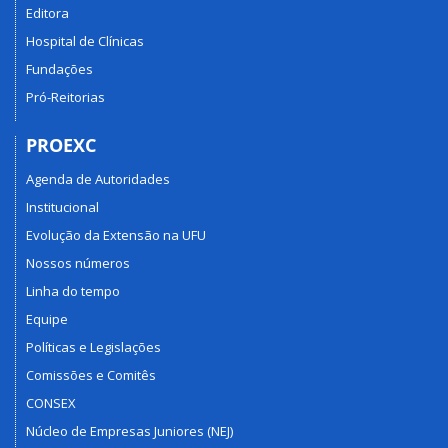
Editora
Hospital de Clínicas
Fundações
Pró-Reitorias
PROEXC
Agenda de Autoridades
Institucional
Evolução da Extensão na UFU
Nossos números
Linha do tempo
Equipe
Políticas e Legislações
Comissões e Comitês
CONSEX
Núcleo de Empresas Juniores (NEJ)