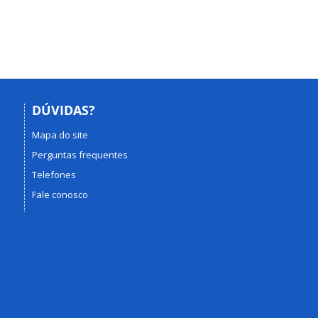
DÚVIDAS?
Mapa do site
Perguntas frequentes
Telefones
Fale conosco