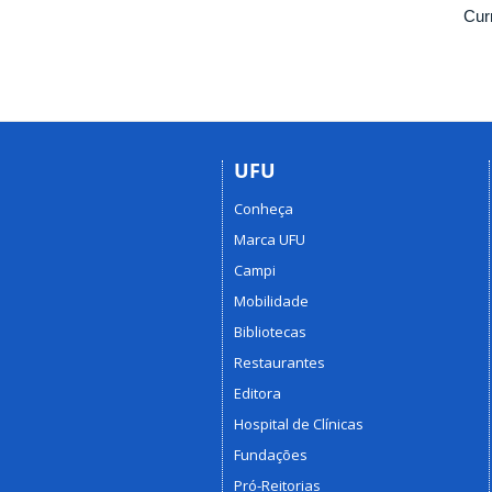
Cur
UFU
Conheça
Marca UFU
Campi
Mobilidade
Bibliotecas
Restaurantes
Editora
Hospital de Clínicas
Fundações
Pró-Reitorias