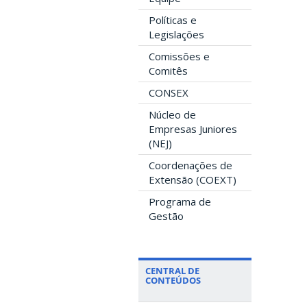
Políticas e
Legislações
Comissões e
Comitês
CONSEX
Núcleo de
Empresas Juniores
(NEJ)
Coordenações de
Extensão (COEXT)
Programa de
Gestão
CENTRAL DE
CONTEÚDOS