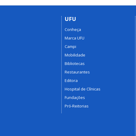
UFU
Conheça
Marca UFU
Campi
Mobilidade
Bibliotecas
Restaurantes
Editora
Hospital de Clínicas
Fundações
Pró-Reitorias