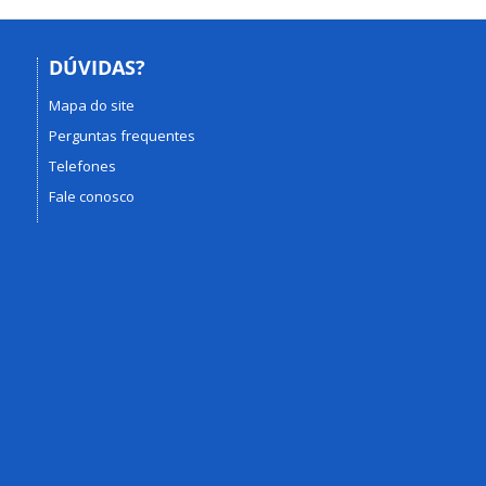
DÚVIDAS?
Mapa do site
Perguntas frequentes
Telefones
Fale conosco