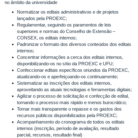
no âmbito da universidade
Normatizar os editais administrativos e de projetos
lançados pela PROEXC;
Regulamentar, seguindo os paramentos de leis
superiores e normas do Conselho de Extensão –
CONSEX, os editais internos;
Padronizar o formato dos diversos conteúdos dos editais
internos;
Concentrar informações a cerca dos editais internos,
disponibilizando-os no sítio da PROEXC e UFU;
Confeccionar editais específicos oriundos da PROEXC,
atualizando-os e aperfeiçoando-os continuamente;
Sistematizar as inscrições dos editais internos,
aproveitando as atuais tecnologias e ferramentas digitais;
Agilizar o processo de solicitação e confecção de edital,
tornando o processo mais rápido e menos burocrático;
Tornar mais transparente o repasse e os gastos dos
recursos públicos disponibilizados pela PROEXC;
Acompanhamento do cronograma de todos os editais
internos (inscrição, período de avaliação, resultado
parcial, recursos, resultado final)