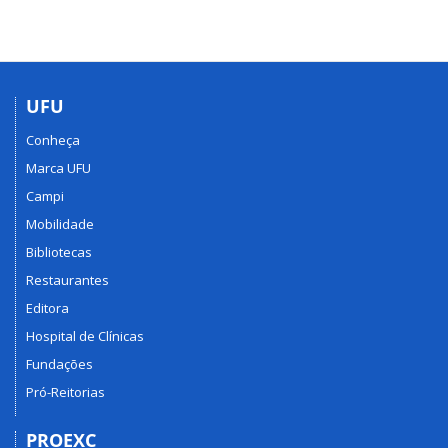
UFU
Conheça
Marca UFU
Campi
Mobilidade
Bibliotecas
Restaurantes
Editora
Hospital de Clínicas
Fundações
Pró-Reitorias
PROEXC