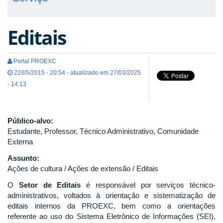
Editais
Portal PROEXC
22/05/2015 - 20:54 - atualizado em 27/03/2025
- 14:13
Público-alvo:
Estudante, Professor, Técnico Administrativo, Comunidade
Externa
Assunto:
Ações de cultura / Ações de extensão / Editais
O
Setor de Editais
é responsável por serviços técnico-
administrativos, voltados à orientação e sistematização de
editais internos da PROEXC, bem como a orientações
referente ao uso do Sistema Eletrônico de Informações (SEI),