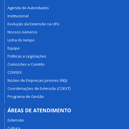
Agenda de Autoridades
Institucional
Evolução da Extensão na UFU
Nossos números
Linha do tempo
Equipe
Políticas e Legislações
Comissões e Comitês
CONSEX
Núcleo de Empresas Juniores (NEJ)
Coordenações de Extensão (COEXT)
Programa de Gestão
ÁREAS DE ATENDIMENTO
Extensão
Cultura