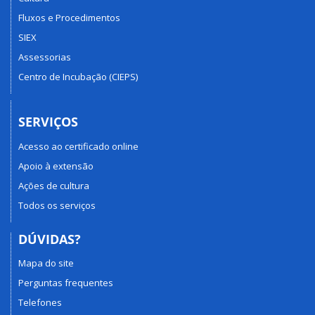
Fluxos e Procedimentos
SIEX
Assessorias
Centro de Incubação (CIEPS)
SERVIÇOS
Acesso ao certificado online
Apoio à extensão
Ações de cultura
Todos os serviços
DÚVIDAS?
Mapa do site
Perguntas frequentes
Telefones