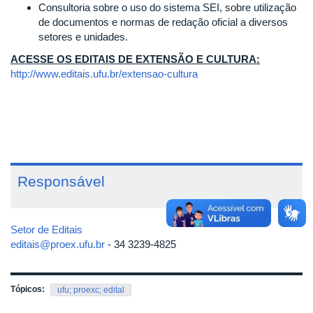
Consultoria sobre o uso do sistema SEI, sobre utilização
de documentos e normas de redação oficial a diversos
setores e unidades.
ACESSE OS EDITAIS DE EXTENSÃO E CULTURA:
http://www.editais.ufu.br/extensao-cultura
Responsável
Setor de Editais
editais@proex.ufu.br
- 34 3239-4825
Tópicos:
ufu; proexc; edital