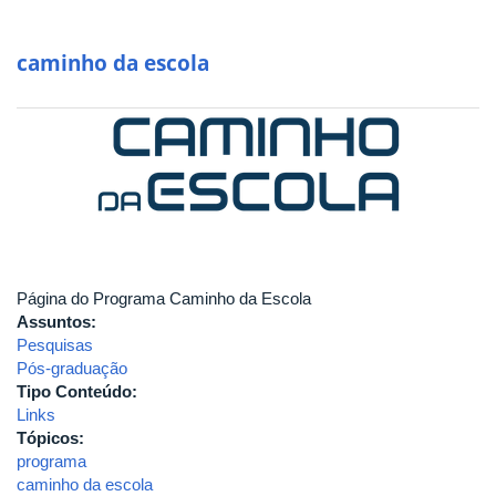
caminho da escola
Página do Programa Caminho da Escola
Assuntos:
Pesquisas
Pós-graduação
Tipo Conteúdo:
Links
Tópicos:
programa
caminho da escola