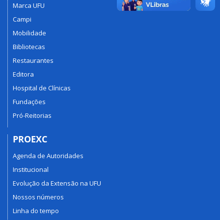
Marca UFU
Campi
Mobilidade
Bibliotecas
Restaurantes
Editora
Hospital de Clínicas
Fundações
Pró-Reitorias
PROEXC
Agenda de Autoridades
Institucional
Evolução da Extensão na UFU
Nossos números
Linha do tempo