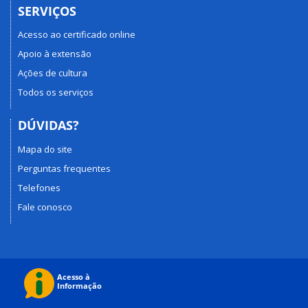
SERVIÇOS
Acesso ao certificado online
Apoio à extensão
Ações de cultura
Todos os serviços
DÚVIDAS?
Mapa do site
Perguntas frequentes
Telefones
Fale conosco