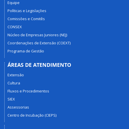
Equipe
Políticas e Legislações
Comissões e Comitês
CONSEX
Núcleo de Empresas Juniores (NEJ)
Coordenações de Extensão (COEXT)
Programa de Gestão
ÁREAS DE ATENDIMENTO
Extensão
Cultura
Fluxos e Procedimentos
SIEX
Assessorias
Centro de Incubação (CIEPS)