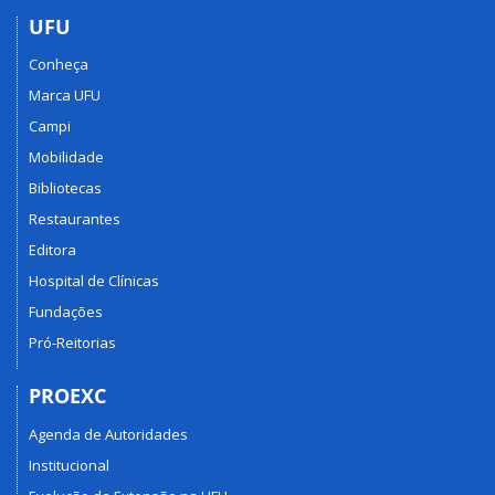
UFU
Conheça
Marca UFU
Campi
Mobilidade
Bibliotecas
Restaurantes
Editora
Hospital de Clínicas
Fundações
Pró-Reitorias
PROEXC
Agenda de Autoridades
Institucional