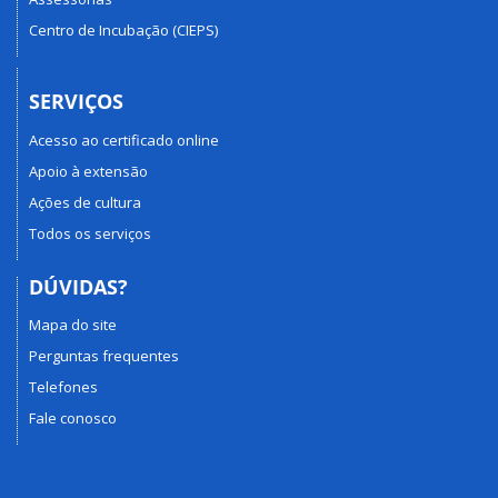
Centro de Incubação (CIEPS)
SERVIÇOS
Acesso ao certificado online
Apoio à extensão
Ações de cultura
Todos os serviços
DÚVIDAS?
Mapa do site
Perguntas frequentes
Telefones
Fale conosco