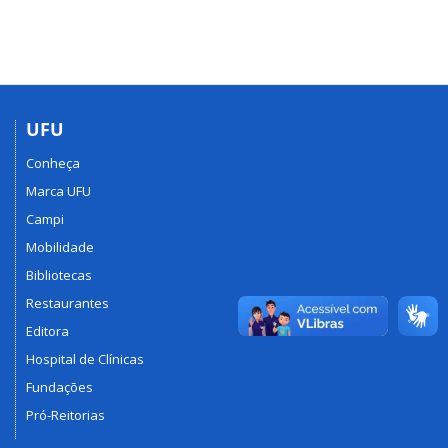
UFU
Conheça
Marca UFU
Campi
Mobilidade
Bibliotecas
Restaurantes
Editora
Hospital de Clínicas
Fundações
Pró-Reitorias