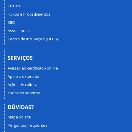
Cultura
Fluxos e Procedimentos
SIEX
Assessorias
Centro de Incubação (CIEPS)
SERVIÇOS
Acesso ao certificado online
Apoio à extensão
Ações de cultura
Todos os serviços
DÚVIDAS?
Mapa do site
Perguntas frequentes