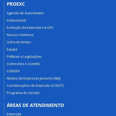
PROEXC
Agenda de Autoridades
Institucional
Evolução da Extensão na UFU
Nossos números
Linha do tempo
Equipe
Políticas e Legislações
Comissões e Comitês
CONSEX
Núcleo de Empresas Juniores (NEJ)
Coordenações de Extensão (COEXT)
Programa de Gestão
ÁREAS DE ATENDIMENTO
Extensão