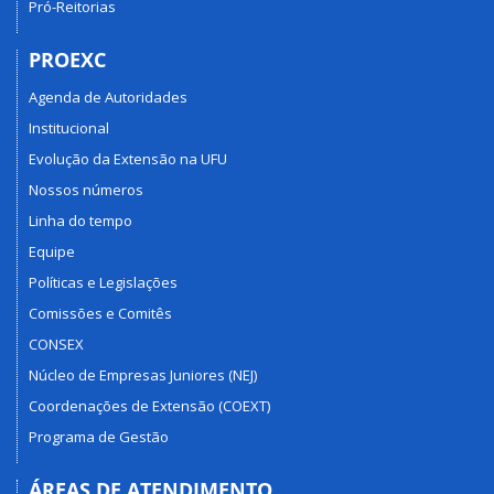
Pró-Reitorias
PROEXC
Agenda de Autoridades
Institucional
Evolução da Extensão na UFU
Nossos números
Linha do tempo
Equipe
Políticas e Legislações
Comissões e Comitês
CONSEX
Núcleo de Empresas Juniores (NEJ)
Coordenações de Extensão (COEXT)
Programa de Gestão
ÁREAS DE ATENDIMENTO