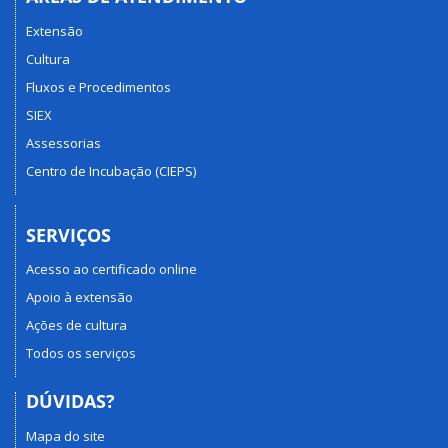
Extensão
Cultura
Fluxos e Procedimentos
SIEX
Assessorias
Centro de Incubação (CIEPS)
SERVIÇOS
Acesso ao certificado online
Apoio à extensão
Ações de cultura
Todos os serviços
DÚVIDAS?
Mapa do site