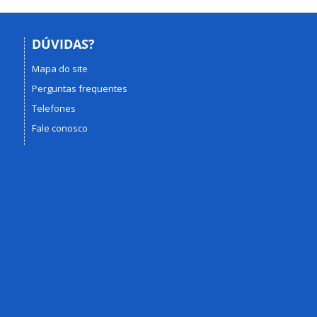
DÚVIDAS?
Mapa do site
Perguntas frequentes
Telefones
Fale conosco