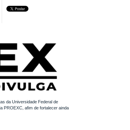
tas da Universidade Federal de
 da PROEXC, afim de fortalecer ainda