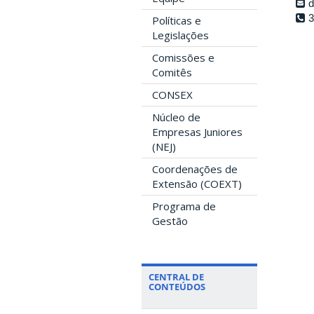
d
3
Políticas e
Legislações
Comissões e
Comitês
CONSEX
Núcleo de
Empresas Juniores
(NEJ)
Coordenações de
Extensão (COEXT)
Programa de
Gestão
CENTRAL DE
CONTEÚDOS