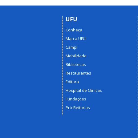
UFU
Conheça
Marca UFU
Campi
Mobilidade
Bibliotecas
Restaurantes
Editora
Hospital de Clínicas
Fundações
Pró-Reitorias