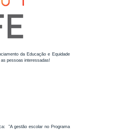
anciamento da Educação e Equidade
s as pessoas interessadas!
ica: "A gestão escolar no Programa