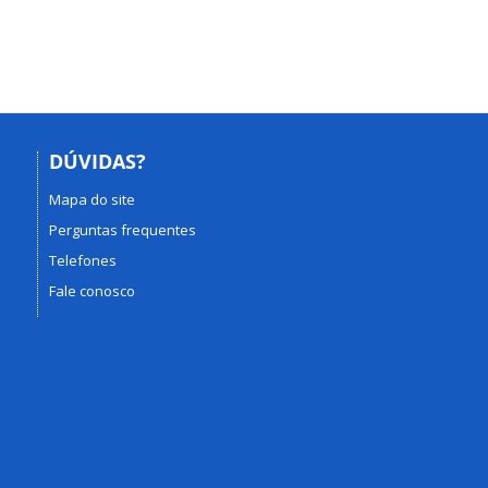
DÚVIDAS?
Mapa do site
Perguntas frequentes
Telefones
Fale conosco