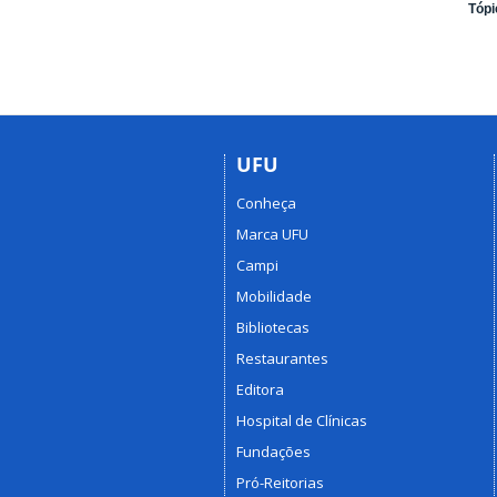
Tópi
UFU
Conheça
Marca UFU
Campi
Mobilidade
Bibliotecas
Restaurantes
Editora
Hospital de Clínicas
Fundações
Pró-Reitorias