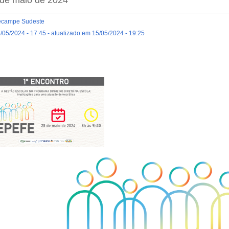
campe Sudeste
/05/2024 - 17:45 - atualizado em 15/05/2024 - 19:25