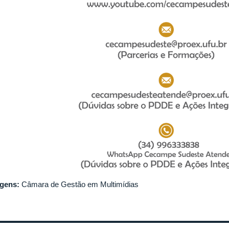
gens:
Câmara de Gestão em Multimídias