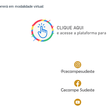
rrerá em modalidade virtual: