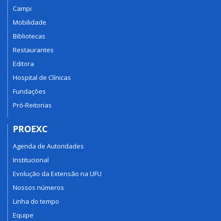
Campi
Mobilidade
Bibliotecas
Restaurantes
Editora
Hospital de Clínicas
Fundações
Pró-Reitorias
PROEXC
Agenda de Autoridades
Institucional
Evolução da Extensão na UFU
Nossos números
Linha do tempo
Equipe