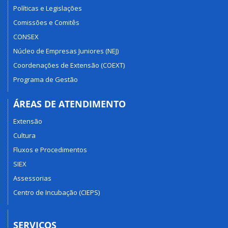
Políticas e Legislações
Comissões e Comitês
CONSEX
Núcleo de Empresas Juniores (NEJ)
Coordenações de Extensão (COEXT)
Programa de Gestão
ÁREAS DE ATENDIMENTO
Extensão
Cultura
Fluxos e Procedimentos
SIEX
Assessorias
Centro de Incubação (CIEPS)
SERVIÇOS