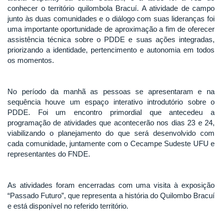
conhecer o território quilombola Bracuí. A atividade de campo
junto às duas comunidades e o diálogo com suas lideranças foi
uma importante oportunidade de aproximação a fim de oferecer
assistência técnica sobre o PDDE e suas ações integradas,
priorizando a identidade, pertencimento e autonomia em todos
os momentos.
No período da manhã as pessoas se apresentaram e na
sequência houve um espaço interativo introdutório sobre o
PDDE. Foi um encontro primordial que antecedeu a
programação de atividades que acontecerão nos dias 23 e 24,
viabilizando o planejamento do que será desenvolvido com
cada comunidade, juntamente com o Cecampe Sudeste UFU e
representantes do FNDE.
As atividades foram encerradas com uma visita à exposição
“Passado Futuro”, que representa a história do Quilombo Bracuí
e está disponível no referido território.