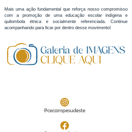
Mais uma ação fundamental que reforça nosso compromisso
com a promoção de uma educação escolar indígena e
quilombola étnica e socialmente referenciada. Continue
acompanhando para ficar por dentro desse movimento!