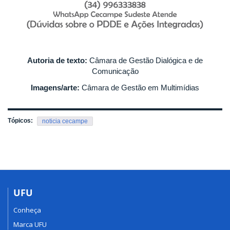
Autoria de texto:
Câmara de Gestão Dialógica e de
Comunicação
Imagens/arte:
Câmara de Gestão em Multimídias
Tópicos:
noticia cecampe
UFU
Conheça
Marca UFU