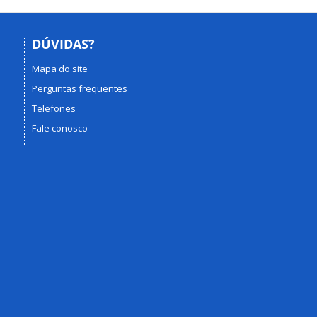
DÚVIDAS?
Mapa do site
Perguntas frequentes
Telefones
Fale conosco