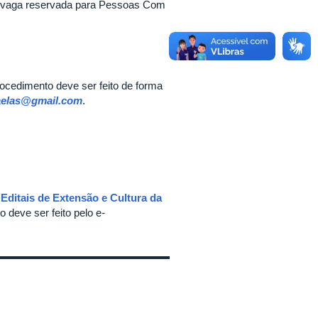
a vaga reservada para Pessoas Com
ocedimento deve ser feito de forma
raelas@gmail.com
.
 Editais de Extensão e Cultura da
 deve ser feito pelo e
-