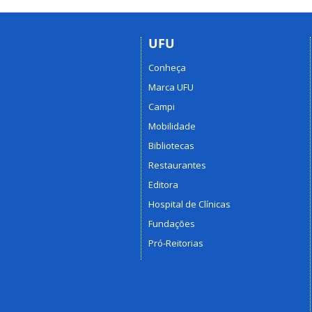
UFU
Conheça
Marca UFU
Campi
Mobilidade
Bibliotecas
Restaurantes
Editora
Hospital de Clínicas
Fundações
Pró-Reitorias