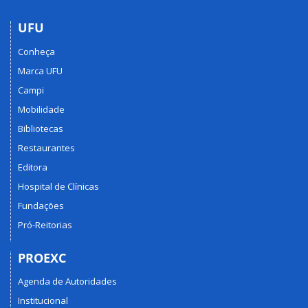
UFU
Conheça
Marca UFU
Campi
Mobilidade
Bibliotecas
Restaurantes
Editora
Hospital de Clínicas
Fundações
Pró-Reitorias
PROEXC
Agenda de Autoridades
Institucional