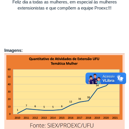
Feliz dia a todas as mulheres, em especial às mulheres
extensionistas e que compõem a equipe Proexc!!!
Imagens: