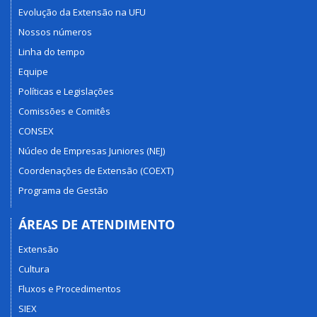
Evolução da Extensão na UFU
Nossos números
Linha do tempo
Equipe
Políticas e Legislações
Comissões e Comitês
CONSEX
Núcleo de Empresas Juniores (NEJ)
Coordenações de Extensão (COEXT)
Programa de Gestão
ÁREAS DE ATENDIMENTO
Extensão
Cultura
Fluxos e Procedimentos
SIEX