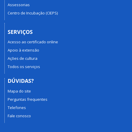
Assessorias
Centro de Incubação (CIEPS)
SERVIÇOS
Acesso ao certificado online
Apoio à extensão
Ações de cultura
Todos os serviços
DÚVIDAS?
Mapa do site
Perguntas frequentes
Telefones
Fale conosco