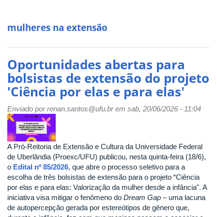
mulheres na extensão
Oportunidades abertas para
bolsistas de extensão do projeto
'Ciência por elas e para elas'
Enviado por
renan.santos@ufu.br
em sab, 20/06/2026 - 11:04
A Pró-Reitoria de Extensão e Cultura da Universidade Federal
de Uberlândia (Proexc/UFU) publicou, nesta quinta-feira (18/6),
o
Edital nº 85/2026
, que abre o processo seletivo para a
escolha de três bolsistas de extensão para o projeto “Ciência
por elas e para elas: Valorização da mulher desde a infância". A
iniciativa visa mitigar o fenômeno do
Dream Gap
– uma lacuna
de autopercepção gerada por estereótipos de gênero que,