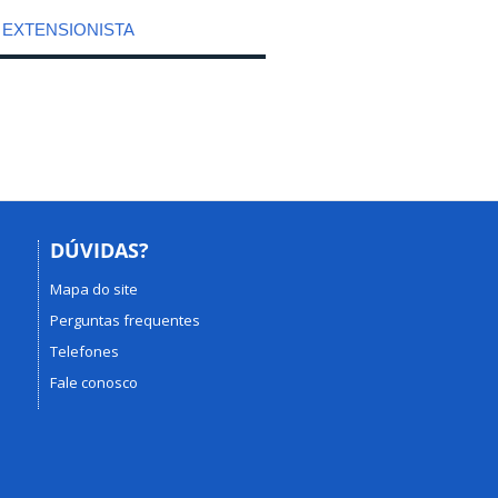
 EXTENSIONISTA
DÚVIDAS?
Mapa do site
Perguntas frequentes
Telefones
Fale conosco