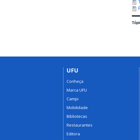
Tópi
UFU
Conheça
Marca UFU
Campi
Mobilidade
Bibliotecas
Restaurantes
Editora