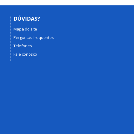
DÚVIDAS?
Mapa do site
Perguntas frequentes
Telefones
Fale conosco