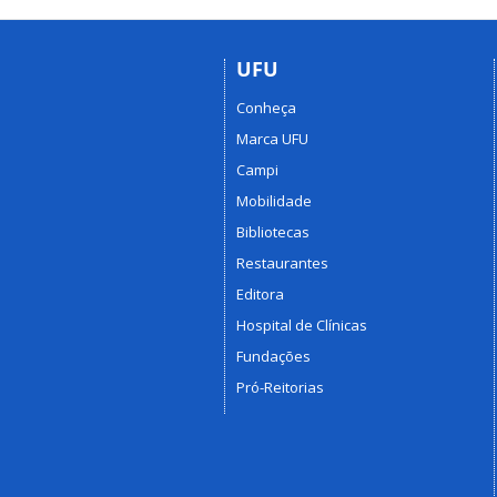
UFU
Conheça
Marca UFU
Campi
Mobilidade
Bibliotecas
Restaurantes
Editora
Hospital de Clínicas
Fundações
Pró-Reitorias