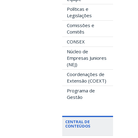
Políticas e
Legislações
Comissões e
Comitês
CONSEX
Núcleo de
Empresas Juniores
(NEJ)
Coordenações de
Extensão (COEXT)
Programa de
Gestão
CENTRAL DE
CONTEÚDOS