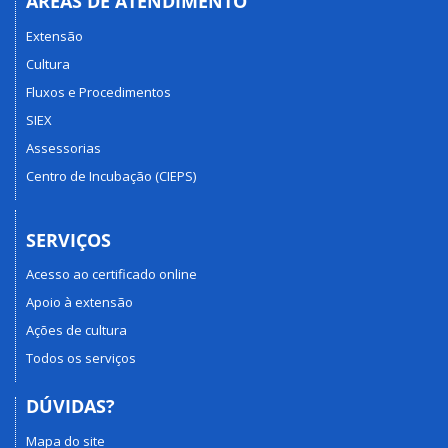
ÁREAS DE ATENDIMENTO
Extensão
Cultura
Fluxos e Procedimentos
SIEX
Assessorias
Centro de Incubação (CIEPS)
SERVIÇOS
Acesso ao certificado online
Apoio à extensão
Ações de cultura
Todos os serviços
DÚVIDAS?
Mapa do site