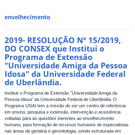
envelhecimento
2019- RESOLUÇÃO Nº 15/2019,
DO CONSEX que Institui o
Programa de Extensão
"Universidade Amiga da Pessoa
Idosa" da Universidade Federal
de Uberlândia.
Instituir o Programa de Extensão "Universidade Amiga da
Pessoa Idosa" da Universidade Federal de Uberlândia. O
Programa UNAI tem a missão de ser um centro de referência
em ensino, pesquisa e extensão, intervenção e assistência
voltadas para as questões inerentes ao envelhecimento
humano, para formação de recursos humanos de especialistas
nas áreas de geriatria e gerontologia, sendo estruturada em