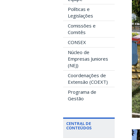
Políticas e
Legislações
Comissões e
Comitês
CONSEX
Núcleo de
Empresas Juniores
(NEJ)
Coordenações de
Extensão (COEXT)
Programa de
Gestão
CENTRAL DE
CONTEÚDOS