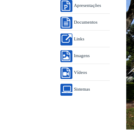
Apresentações
Documentos
Links
Imagens
Vídeos
Sistemas