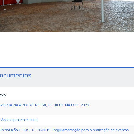
ocumentos
exo
PORTARIA PROEXC Nº 160, DE 08 DE MAIO DE 2023
Modelo projeto cultural
Resolução CONSEX - 10/2019. Regulamentação para a realização de eventos