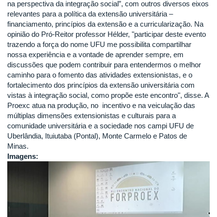
na perspectiva da integração social”, com outros diversos eixos
relevantes para a política da extensão universitária –
financiamento, princípios da extensão e a curricularização. Na
opinião do Pró-Reitor professor Hélder, "participar deste evento
trazendo a força do nome UFU me possibilita compartilhar
nossa experiência e a vontade de aprender sempre, em
discussões que podem contribuir para entendermos o melhor
caminho para o fomento das atividades extensionistas, e o
fortalecimento dos princípios da extensão universitária com
vistas à integração social, como propõe este encontro", disse. A
Proexc atua na produção, no incentivo e na veiculação das
múltiplas dimensões extensionistas e culturais para a
comunidade universitária e a sociedade nos campi UFU de
Uberlândia, Ituiutaba (Pontal), Monte Carmelo e Patos de
Minas.
Imagens: