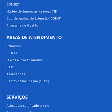
CONSEX
Núcleo de Empresas Juniores (NEJ)
Coordenações de Extensão (COEXT)
Programa de Gestão
ÁREAS DE ATENDIMENTO
Extensão
Cultura
Fluxos e Procedimentos
SIEX
Assessorias
Centro de Incubação (CIEPS)
SERVIÇOS
Acesso ao certificado online