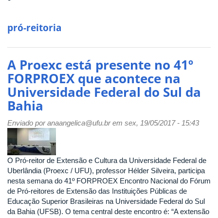
pró-reitoria
A Proexc está presente no 41º
FORPROEX que acontece na
Universidade Federal do Sul da
Bahia
Enviado por
anaangelica@ufu.br
em sex, 19/05/2017 - 15:43
O Pró-reitor de Extensão e Cultura da Universidade Federal de
Uberlândia (Proexc / UFU), professor Hélder Silveira, participa
nesta semana do 41º FORPROEX Encontro Nacional do Fórum
de Pró-reitores de Extensão das Instituições Públicas de
Educação Superior Brasileiras na Universidade Federal do Sul
da Bahia (UFSB). O tema central deste encontro é: “A extensão