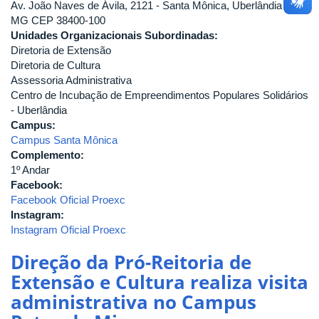
Av. João Naves de Ávila, 2121 - Santa Mônica, Uberlândia -
MG CEP 38400-100
Unidades Organizacionais Subordinadas:
Diretoria de Extensão
Diretoria de Cultura
Assessoria Administrativa
Centro de Incubação de Empreendimentos Populares Solidários
- Uberlândia
Campus:
Campus Santa Mônica
Complemento:
1º Andar
Facebook:
Facebook Oficial Proexc
Instagram:
Instagram Oficial Proexc
Direção da Pró-Reitoria de
Extensão e Cultura realiza visita
administrativa no Campus