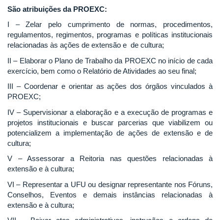
São atribuições da PROEXC:
I – Zelar pelo cumprimento de normas, procedimentos,
regulamentos, regimentos, programas e políticas institucionais
relacionadas às ações de extensão e de cultura;
II – Elaborar o Plano de Trabalho da PROEXC no início de cada
exercício, bem como o Relatório de Atividades ao seu final;
III – Coordenar e orientar as ações dos órgãos vinculados à
PROEXC;
IV – Supervisionar a elaboração e a execução de programas e
projetos institucionais e buscar parcerias que viabilizem ou
potencializem a implementação de ações de extensão e de
cultura;
V – Assessorar a Reitoria nas questões relacionadas à
extensão e à cultura;
VI – Representar a UFU ou designar representante nos Fóruns,
Conselhos, Eventos e demais instâncias relacionadas à
extensão e à cultura;