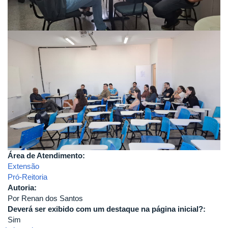
Área de Atendimento:
Extensão
Pró-Reitoria
Autoria:
Por Renan dos Santos
Deverá ser exibido com um destaque na página inicial?:
Sim