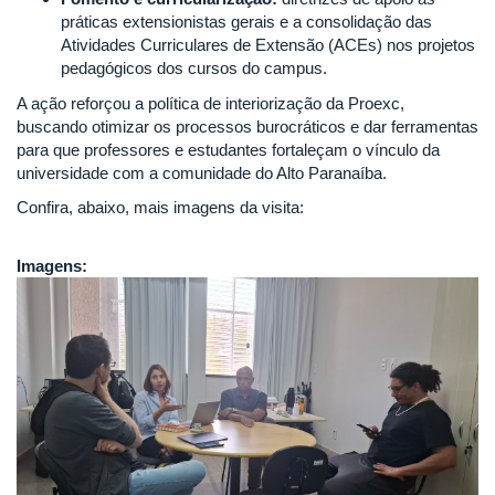
práticas extensionistas gerais e a consolidação das
Atividades Curriculares de Extensão (ACEs) nos projetos
pedagógicos dos cursos do campus.
A ação reforçou a política de interiorização da Proexc,
buscando otimizar os processos burocráticos e dar ferramentas
para que professores e estudantes fortaleçam o vínculo da
universidade com a comunidade do Alto Paranaíba.
Confira, abaixo, mais imagens da visita:
Imagens: