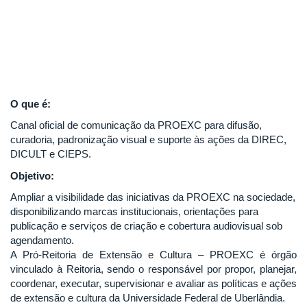
O que é:
Canal oficial de comunicação da PROEXC para difusão,
curadoria, padronização visual e suporte às ações da DIREC,
DICULT e CIEPS.
Objetivo:
Ampliar a visibilidade das iniciativas da PROEXC na sociedade,
disponibilizando marcas institucionais, orientações para
publicação e serviços de criação e cobertura audiovisual sob
agendamento.
A Pró-Reitoria de Extensão e Cultura – PROEXC é órgão
vinculado à Reitoria, sendo o responsável por propor, planejar,
coordenar, executar, supervisionar e avaliar as políticas e ações
de extensão e cultura da Universidade Federal de Uberlândia.