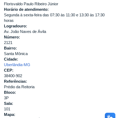
Florisvaldo Paulo Ribeiro Júnior
Horário de atendimento:
Segunda à sexta-feira das 07:30 às 11:30 e 13:30 às 17:30
horas
Logradouro:
Av. João Naves de Ávila
Número:
2121
Bairro:
Santa Mônica
Cidade:
Uberlândia-MG
CEP:
38400-902
Referências:
Prédio da Reitoria
Bloco:
3P
Sala:
101
Mapa: