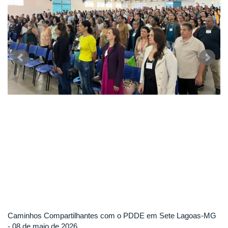
Caminhos Compartilhantes com o PDDE em Sete Lagoas-MG
- 08 de maio de 2026