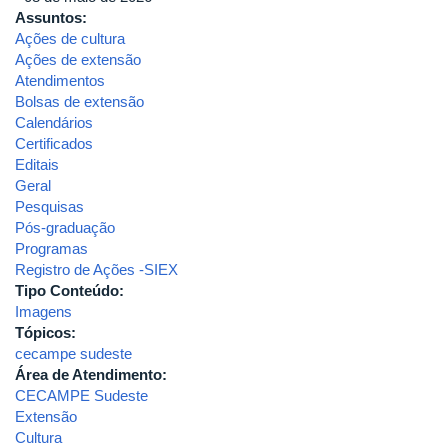
Assuntos:
Ações de cultura
Ações de extensão
Atendimentos
Bolsas de extensão
Calendários
Certificados
Editais
Geral
Pesquisas
Pós-graduação
Programas
Registro de Ações -SIEX
Tipo Conteúdo:
Imagens
Tópicos:
cecampe sudeste
Área de Atendimento:
CECAMPE Sudeste
Extensão
Cultura