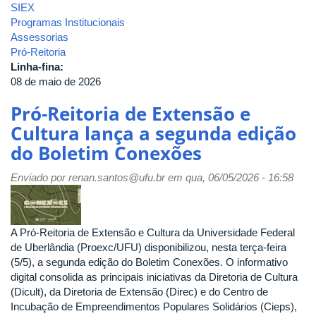
SIEX
Programas Institucionais
Assessorias
Pró-Reitoria
Linha-fina:
08 de maio de 2026
Pró-Reitoria de Extensão e
Cultura lança a segunda edição
do Boletim Conexões
Enviado por
renan.santos@ufu.br
em qua, 06/05/2026 - 16:58
A Pró-Reitoria de Extensão e Cultura da Universidade Federal
de Uberlândia (Proexc/UFU) disponibilizou, nesta terça-feira
(5/5), a segunda edição do Boletim Conexões. O informativo
digital consolida as principais iniciativas da Diretoria de Cultura
(Dicult), da Diretoria de Extensão (Direc) e do Centro de
Incubação de Empreendimentos Populares Solidários (Cieps),