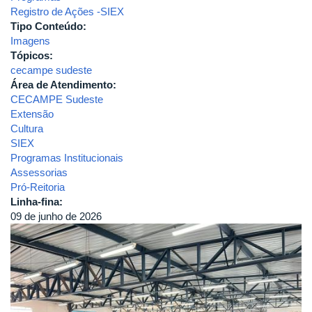
Registro de Ações -SIEX
Tipo Conteúdo:
Imagens
Tópicos:
cecampe sudeste
Área de Atendimento:
CECAMPE Sudeste
Extensão
Cultura
SIEX
Programas Institucionais
Assessorias
Pró-Reitoria
Linha-fina:
09 de junho de 2026