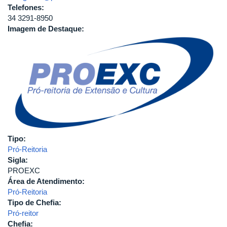
Telefones:
34 3291-8950
Imagem de Destaque:
Tipo:
Pró-Reitoria
Sigla:
PROEXC
Área de Atendimento:
Pró-Reitoria
Tipo de Chefia:
Pró-reitor
Chefia: