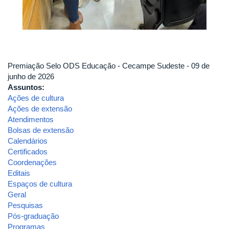
Premiação Selo ODS Educação - Cecampe Sudeste - 09 de
junho de 2026
Assuntos:
Ações de cultura
Ações de extensão
Atendimentos
Bolsas de extensão
Calendários
Certificados
Coordenações
Editais
Espaços de cultura
Geral
Pesquisas
Pós-graduação
Programas