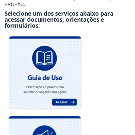
PROEXC.
Selecione um dos serviços abaixo para
acessar documentos, orientações e
formulários: