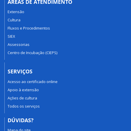
ÁREAS DE ATENDIMENTO
Extensão
Cultura
Fluxos e Procedimentos
SIEX
Assessorias
Centro de Incubação (CIEPS)
SERVIÇOS
Acesso ao certificado online
Apoio à extensão
Ações de cultura
Todos os serviços
DÚVIDAS?
Mapa do site