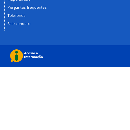
Perguntas frequentes
Telefones
Fale conosco