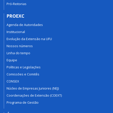
Pró-Reitorias
PROEXC
Agenda de Autoridades
Institucional
Evolução da Extensão na UFU
Nossos números
Linha do tempo
Equipe
Políticas e Legislações
Comissões e Comitês
CONSEX
Núcleo de Empresas Juniores (NEJ)
Coordenações de Extensão (COEXT)
Programa de Gestão