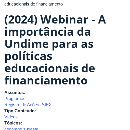
educacionais de financiamento
(2024) Webinar - A
importância da
Undime para as
políticas
educacionais de
financiamento
Assuntos:
Programas
Registro de Ações -SIEX
Tipo Conteúdo:
Vídeos
Tópicos:
cecampe sudeste