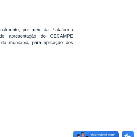
irtualmente, por meio da Plataforma
de apresentação do CECAMPE
do município, para aplicação dos