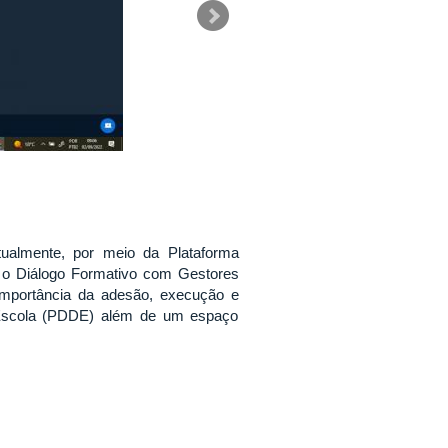
irtualmente, por meio da Plataforma
 o Diálogo Formativo com Gestores
importância da adesão, execução e
 Escola (PDDE) além de um espaço