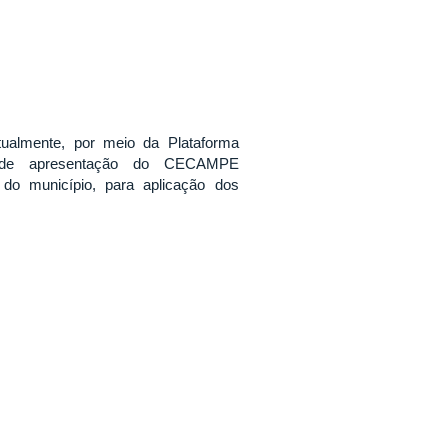
irtualmente, por meio da Plataforma
de apresentação do CECAMPE
do município, para aplicação dos